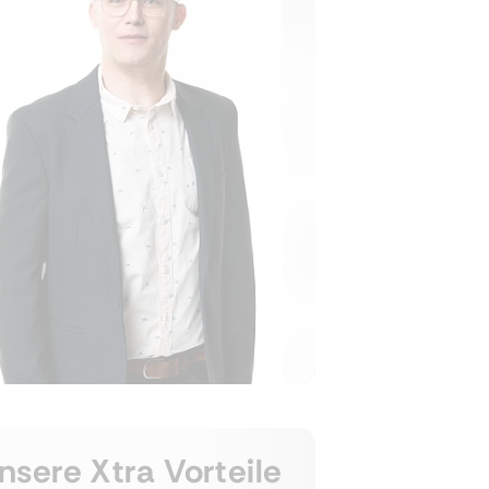
nsere Xtra Vorteile