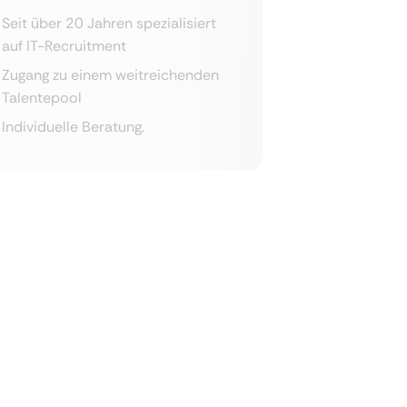
Seit über 20 Jahren spezialisiert
auf IT-Recruitment
Zugang zu einem weitreichenden
Talentepool
Individuelle Beratung.