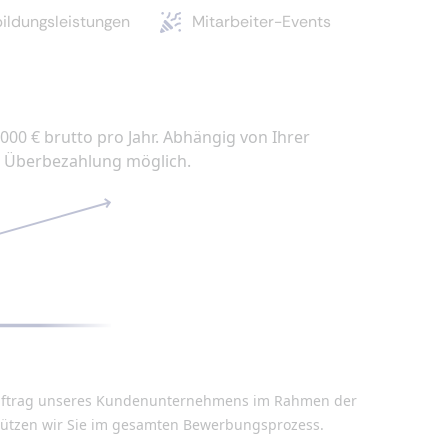
ildungsleistungen
Mitarbeiter-Events
.000 € brutto pro Jahr. Abhängig von Ihrer
he Überbezahlung möglich.
n Auftrag unseres Kundenunternehmens im Rahmen der
stützen wir Sie im gesamten Bewerbungsprozess.