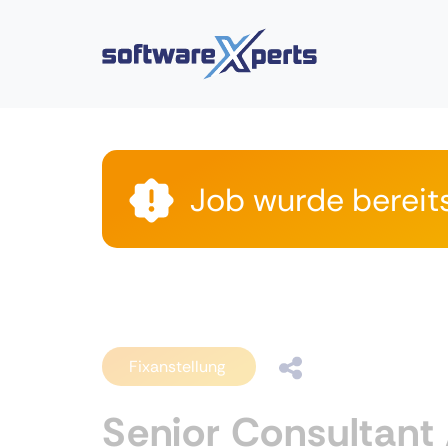
Job wurde bereit
Fixanstellung
Senior Consultant 