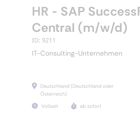
HR - SAP Success
Central (m/w/d)
ID: 9211
IT-Consulting-Unternehmen
Deutschland (Deutschland oder
Österreich)
Vollzeit
ab sofort