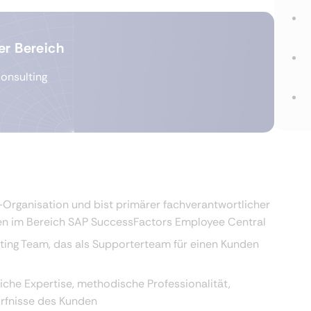
er Bereich
onsulting
-Organisation und bist primärer fachverantwortlicher
den im Bereich SAP SuccessFactors Employee Central
ting Team, das als Supporterteam für einen Kunden
iche Expertise, methodische Professionalität,
ürfnisse des Kunden