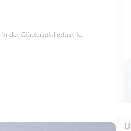
in der Glücksspielindustrie.
U