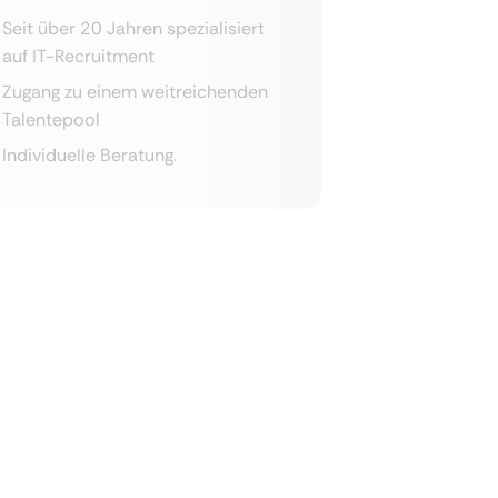
Seit über 20 Jahren spezialisiert
auf IT-Recruitment
Zugang zu einem weitreichenden
Talentepool
Individuelle Beratung.