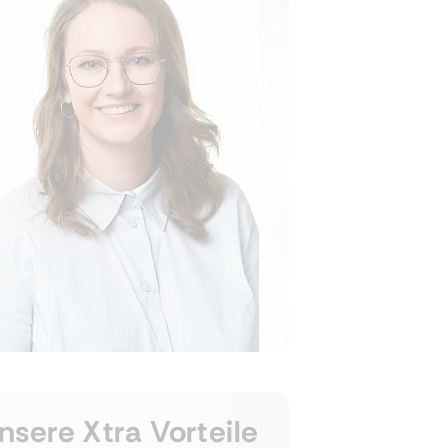
nsere Xtra Vorteile