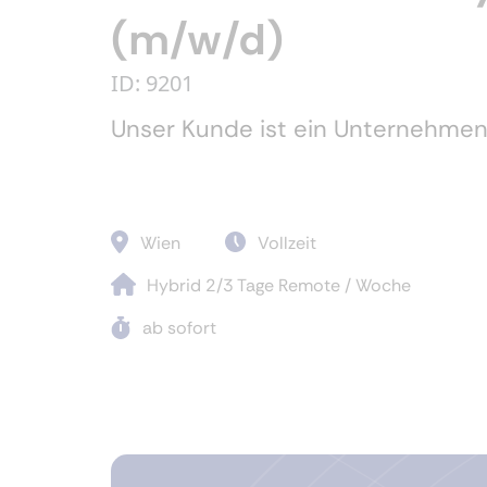
(m/w/d)
ID: 9201
Unser Kunde ist ein Unternehmen 
Wien
Vollzeit
Hybrid 2/3 Tage Remote / Woche
ab sofort