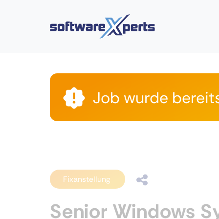
Job wurde bereit
Fixanstellung
Senior Windows Sy