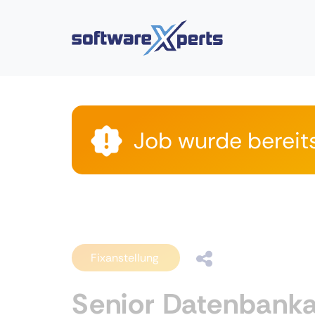
Job wurde bereit
Fixanstellung
Senior Datenbanka