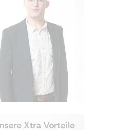
nsere Xtra Vorteile