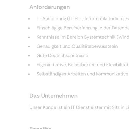
Anforderungen
IT-Ausbildung (IT-HTL, Informatikstudium,
Einschlägige Berufserfahrung in der Datenb
Kenntnisse im Bereich Systemtechnik (Wind
Genauigkeit und Qualitätsbewusstsein
Gute Deutschkenntnisse
Eigeninitiative, Belastbarkeit und Flexibilität
Selbständiges Arbeiten und kommunikativ
Das Unternehmen
Unser Kunde ist ein IT Dienstleister mit Sitz in Li