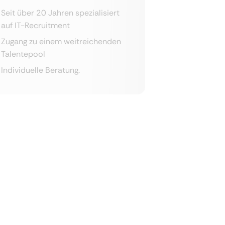
Seit über 20 Jahren spezialisiert
auf IT-Recruitment
Zugang zu einem weitreichenden
Talentepool
Individuelle Beratung.