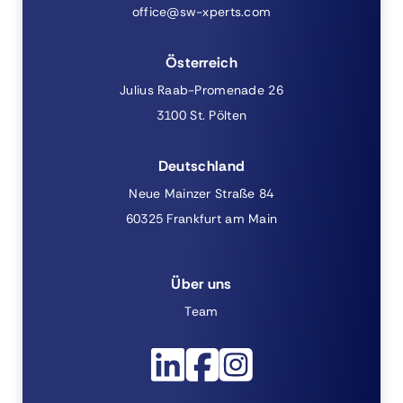
office@sw-xperts.com
Österreich
Julius Raab-Promenade 26
3100 St. Pölten
Deutschland
Neue Mainzer Straße 84
60325 Frankfurt am Main
Über uns
Team