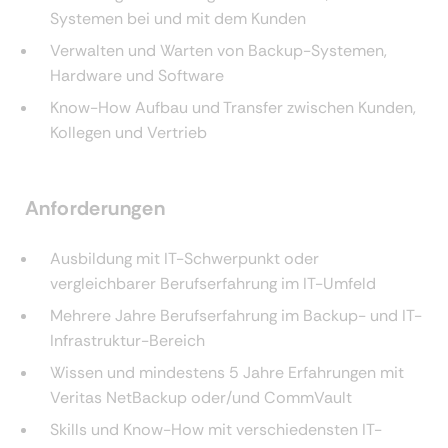
Systemen bei und mit dem Kunden
Verwalten und Warten von Backup-Systemen,
Hardware und Software
Know-How Aufbau und Transfer zwischen Kunden,
Kollegen und Vertrieb
Anforderungen
Ausbildung mit IT-Schwerpunkt oder
vergleichbarer Berufserfahrung im IT-Umfeld
Mehrere Jahre Berufserfahrung im Backup- und IT-
Infrastruktur-Bereich
Wissen und mindestens 5 Jahre Erfahrungen mit
Veritas NetBackup oder/und CommVault
Skills und Know-How mit verschiedensten IT-