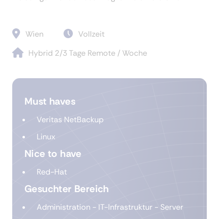
Wien
Vollzeit
Hybrid 2/3 Tage Remote / Woche
Must haves
Veritas NetBackup
Linux
Nice to have
Red-Hat
Gesuchter Bereich
Administration - IT-Infrastruktur - Server