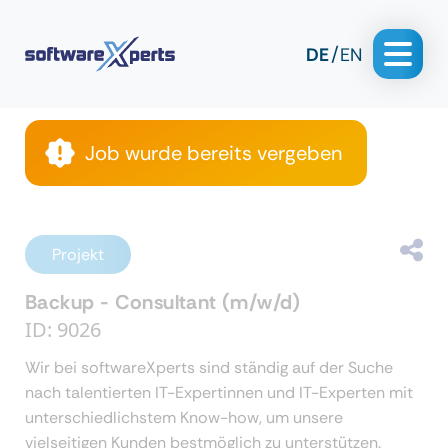
DE
EN
Job wurde bereits vergeben
Projekt
Backup - Consultant (m/w/d)
ID: 9026
Wir bei softwareXperts sind ständig auf der Suche
nach talentierten IT-Expertinnen und IT-Experten mit
unterschiedlichstem Know-how, um unsere
vielseitigen Kunden bestmöglich zu unterstützen.