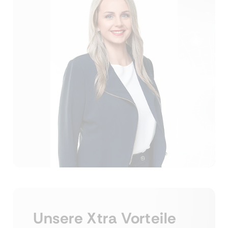
Unsere Xtra Vorteile