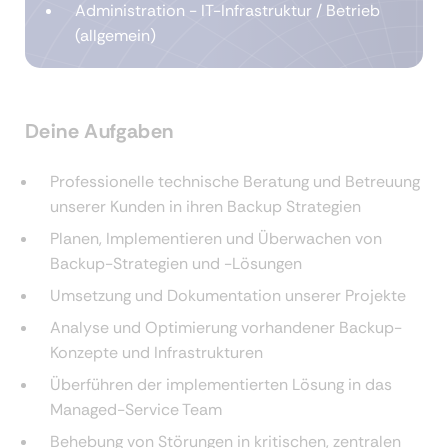
Administration - IT-Infrastruktur / Betrieb
(allgemein)
Deine Aufgaben
Professionelle technische Beratung und Betreuung
unserer Kunden in ihren Backup Strategien
Planen, Implementieren und Überwachen von
Backup-Strategien und -Lösungen
Umsetzung und Dokumentation unserer Projekte
Analyse und Optimierung vorhandener Backup-
Konzepte und Infrastrukturen
Überführen der implementierten Lösung in das
Managed-Service Team
Behebung von Störungen in kritischen, zentralen