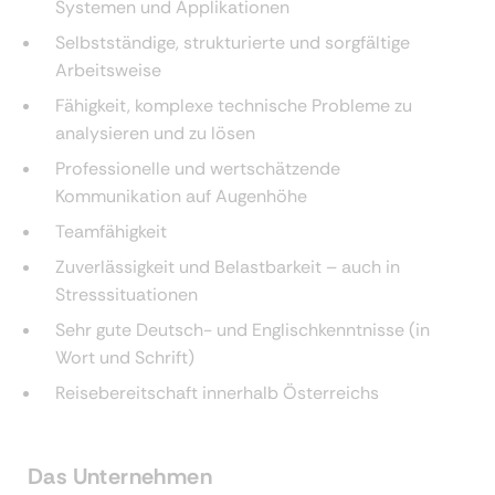
Systemen und Applikationen
Selbstständige, strukturierte und sorgfältige
Arbeitsweise
Fähigkeit, komplexe technische Probleme zu
analysieren und zu lösen
Professionelle und wertschätzende
Kommunikation auf Augenhöhe
Teamfähigkeit
Zuverlässigkeit und Belastbarkeit – auch in
Stresssituationen
Sehr gute Deutsch- und Englischkenntnisse (in
Wort und Schrift)
Reisebereitschaft innerhalb Österreichs
Das Unternehmen