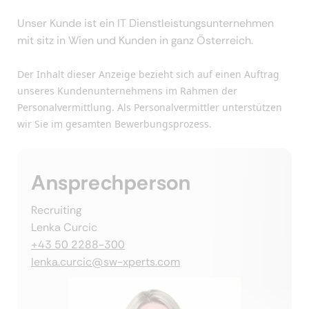
Unser Kunde ist ein IT Dienstleistungsunternehmen
mit sitz in Wien und Kunden in ganz Österreich.
Der Inhalt dieser Anzeige bezieht sich auf einen Auftrag
unseres Kundenunternehmens im Rahmen der
Personalvermittlung. Als Personalvermittler unterstützen
wir Sie im gesamten Bewerbungsprozess.
Ansprechperson
Recruiting
Lenka Curcic
+43 50 2288-300
lenka.curcic@sw-xperts.com