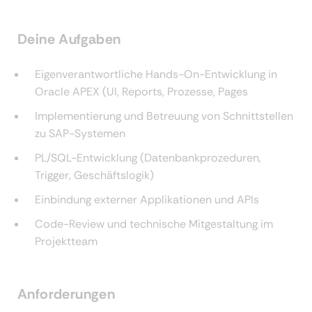
Deine Aufgaben
Eigenverantwortliche Hands-On-Entwicklung in
Oracle APEX (UI, Reports, Prozesse, Pages
Implementierung und Betreuung von Schnittstellen
zu SAP-Systemen
PL/SQL-Entwicklung (Datenbankprozeduren,
Trigger, Geschäftslogik)
Einbindung externer Applikationen und APIs
Code-Review und technische Mitgestaltung im
Projektteam
Anforderungen