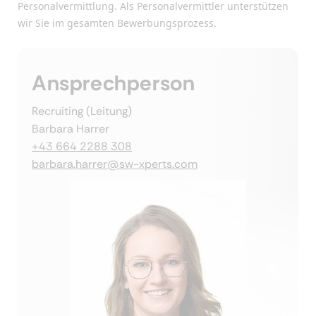
Personalvermittlung. Als Personalvermittler unterstützen
wir Sie im gesamten Bewerbungsprozess.
Ansprechperson
Recruiting (Leitung)
Barbara Harrer
+43 664 2288 308
barbara.harrer@sw-xperts.com