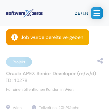
DE
EN
Job wurde bereits vergeben
Projekt
Oracle APEX Senior Developer (m/w/d)
ID: 10278
Für einen öffentlichen Kunden in Wien.
Wien
Teilzeit ca. 20h/Woche