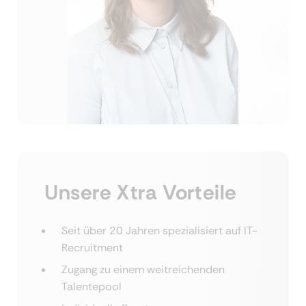
Unsere Xtra Vorteile
Seit über 20 Jahren spezialisiert auf IT-
Recruitment
Zugang zu einem weitreichenden
Talentepool