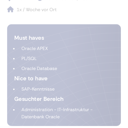
1x / Woche vor Ort
Must haves
Oracle APEX
PL/SQL
Oracle Database
Nice to have
SAP-Kenntnisse
Gesuchter Bereich
Administration - IT-Infrastruktur -
Datenbank Oracle