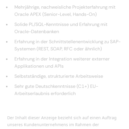
Mehrjährige, nachweisliche Projekterfahrung mit
Oracle APEX (Senior-Level, Hands-On)
Solide PL/SQL-Kenntnisse und Erfahrung mit
Oracle-Datenbanken
Erfahrung in der Schnittstellenentwicklung zu SAP-
Systemen (REST, SOAP, RFC oder ähnlich)
Erfahrung in der Integration weiterer externer
Applikationen und APIs
Selbstständige, strukturierte Arbeitsweise
Sehr gute Deutschkenntnisse (C1+) EU-
Arbeitserlaubnis erforderlich
Der Inhalt dieser Anzeige bezieht sich auf einen Auftrag
unseres Kundenunternehmens im Rahmen der