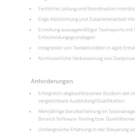
Fachliche Leitung und Koordination interdis
Enge Abstimmung und Zusammenarbeit mit 
Erstellung aussagekräftiger Testreports mit
Entscheidungsgrundlagen
Integration von Testaktivitäten in agile En
Kontinuierliche Verbesserung von Testproz
Anforderungen
Erfolgreich abgeschlossenes Studium der In
vergleichbare Ausbildung/Qualifikation
Mehrjährige Berufserfahrung im Testmanagem
Bereich Software-Testing bzw. Qualitätsm
Umfangreiche Erfahrung in der Steuerung un