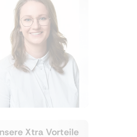
nsere Xtra Vorteile