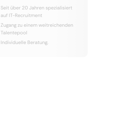
Seit über 20 Jahren spezialisiert
auf IT-Recruitment
Zugang zu einem weitreichenden
Talentepool
Individuelle Beratung.