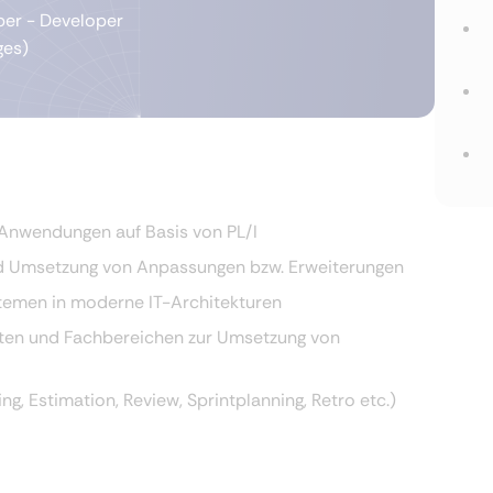
per - Developer
ges)
Anwendungen auf Basis von PL/I
d Umsetzung von Anpassungen bzw. Erweiterungen
stemen in moderne IT-Architekturen
ten und Fachbereichen zur Umsetzung von
, Estimation, Review, Sprintplanning, Retro etc.)