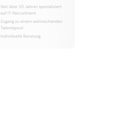
Seit über 20 Jahren spezialisiert
auf IT-Recruitment
Zugang zu einem weitreichenden
Talentepool
Individuelle Beratung.