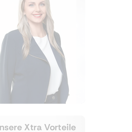
nsere Xtra Vorteile