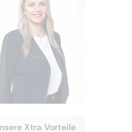
nsere Xtra Vorteile