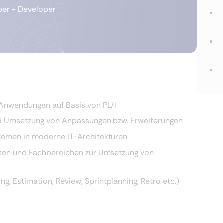
per - Developer
Anwendungen auf Basis von PL/I
d Umsetzung von Anpassungen bzw. Erweiterungen
stemen in moderne IT-Architekturen
ten und Fachbereichen zur Umsetzung von
, Estimation, Review, Sprintplanning, Retro etc.)