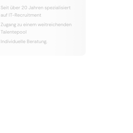
Seit über 20 Jahren spezialisiert
auf IT-Recruitment
Zugang zu einem weitreichenden
Talentepool
Individuelle Beratung.