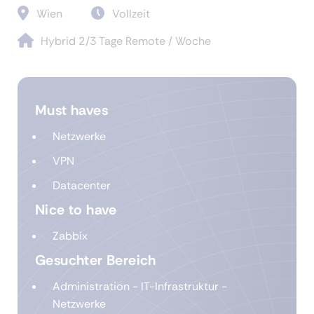
Wien
Vollzeit
Hybrid 2/3 Tage Remote / Woche
Must haves
Netzwerke
VPN
Datacenter
Nice to have
Zabbix
Gesuchter Bereich
Administration - IT-Infrastruktur -
Netzwerke