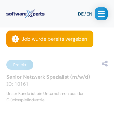
DE
EN
Job wurde bereits vergeben
Projekt
Senior Netzwerk Spezialist (m/w/d)
ID: 10161
Unser Kunde ist ein Unternehmen aus der
Glücksspielindustrie.