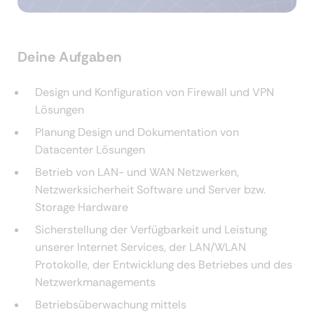
Deine Aufgaben
Design und Konfiguration von Firewall und VPN
Lösungen
Planung Design und Dokumentation von
Datacenter Lösungen
Betrieb von LAN- und WAN Netzwerken,
Netzwerksicherheit Software und Server bzw.
Storage Hardware
Sicherstellung der Verfügbarkeit und Leistung
unserer Internet Services, der LAN/WLAN
Protokolle, der Entwicklung des Betriebes und des
Netzwerkmanagements
Betriebsüberwachung mittels