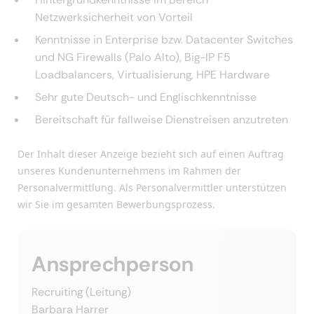
Netzwerksicherheit von Vorteil
Kenntnisse in Enterprise bzw. Datacenter Switches
und NG Firewalls (Palo Alto), Big-IP F5
Loadbalancers, Virtualisierung, HPE Hardware
Sehr gute Deutsch- und Englischkenntnisse
Bereitschaft für fallweise Dienstreisen anzutreten
Der Inhalt dieser Anzeige bezieht sich auf einen Auftrag
unseres Kundenunternehmens im Rahmen der
Personalvermittlung. Als Personalvermittler unterstützen
wir Sie im gesamten Bewerbungsprozess.
Ansprechperson
Recruiting (Leitung)
Barbara Harrer