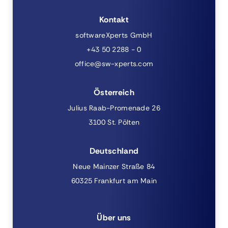
Kontakt
softwareXperts GmbH
+43 50 2288 - 0
office@sw-xperts.com
Österreich
Julius Raab-Promenade 26
3100 St. Pölten
Deutschland
Neue Mainzer Straße 84
60325 Frankfurt am Main
Über uns