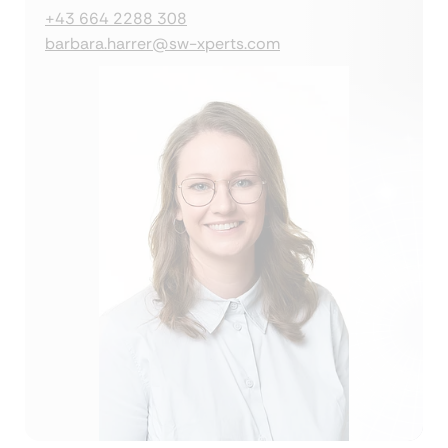
+43 664 2288 308
barbara.harrer@sw-xperts.com