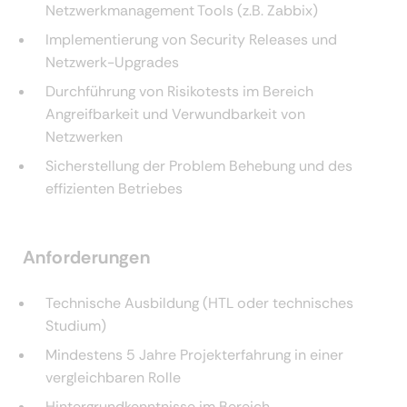
Netzwerkmanagement Tools (z.B. Zabbix)
Implementierung von Security Releases und
Netzwerk-Upgrades
Durchführung von Risikotests im Bereich
Angreifbarkeit und Verwundbarkeit von
Netzwerken
Sicherstellung der Problem Behebung und des
effizienten Betriebes
Anforderungen
Technische Ausbildung (HTL oder technisches
Studium)
Mindestens 5 Jahre Projekterfahrung in einer
vergleichbaren Rolle
Hintergrundkenntnisse im Bereich