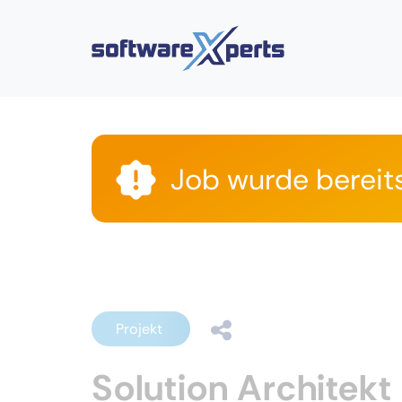
Job wurde bereit
Projekt
Solution Architekt 