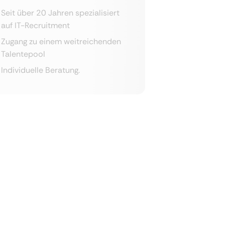
Seit über 20 Jahren spezialisiert
auf IT-Recruitment
Zugang zu einem weitreichenden
Talentepool
Individuelle Beratung.