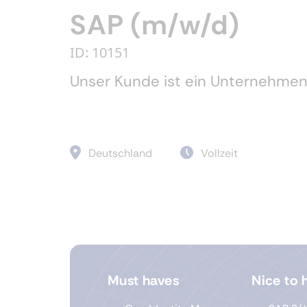
SAP (m/w/d)
ID: 10151
Unser Kunde ist ein Unternehmen
Deutschland
Vollzeit
Must haves
Nice to 