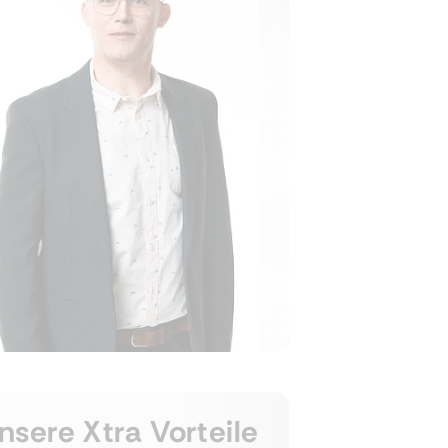
nsere Xtra Vorteile