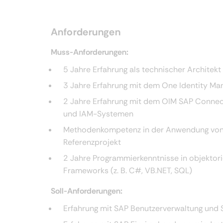
Anforderungen
Muss-Anforderungen:
5 Jahre Erfahrung als technischer Architekt
3 Jahre Erfahrung mit dem One Identity M
2 Jahre Erfahrung mit dem OIM SAP Connec
und IAM-Systemen
Methodenkompetenz in der Anwendung von 
Referenzprojekt
2 Jahre Programmierkenntnisse in objektor
Frameworks (z. B. C#, VB.NET, SQL)
Soll-Anforderungen:
Erfahrung mit SAP Benutzerverwaltung und 