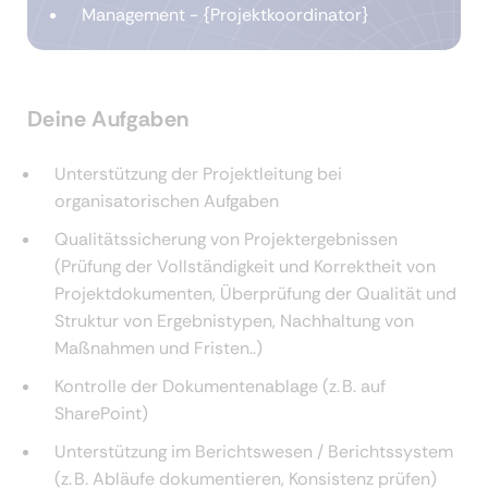
Management - {Projektkoordinator}
Deine Aufgaben
Unterstützung der Projektleitung bei
organisatorischen Aufgaben
Qualitätssicherung von Projektergebnissen
(Prüfung der Vollständigkeit und Korrektheit von
Projektdokumenten, Überprüfung der Qualität und
Struktur von Ergebnistypen, Nachhaltung von
Maßnahmen und Fristen..)
Kontrolle der Dokumentenablage (z. B. auf
SharePoint)
Unterstützung im Berichtswesen / Berichtssystem
(z. B. Abläufe dokumentieren, Konsistenz prüfen)