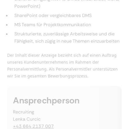
PowerPoint)
SharePoint oder vergleichbares DMS
MS Teams für Projektkommunikation
Strukturierte, zuverlässige Arbeitsweise und die
Fähigkeit, sich zügig in neue Themen einzuarbeiten
Der Inhalt dieser Anzeige bezieht sich auf einen Auftrag
unseres Kundenunternehmens im Rahmen der
Personalvermittlung. Als Personalvermittler unterstützen
wir Sie im gesamten Bewerbungsprozess.
Ansprechperson
Recruiting
Lenka Curcic
+43 664 2137 007