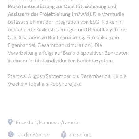
Projektunterstützung zur Qualitätssicherung und
Assistenz der Projektleitung (m/w/d)
. Die Vorstudie
befasst sich mit der Integration von ESG-Risiken in
bestehende Risikosteuerungs- und Berichtssysteme
(z. B. Szenarien zu Baufinanzierung, Firmenkunden,
Eigenhandel, Gesamtbanksimulation). Die
Verarbeitung erfolgt auf Basis dispositiver Bankdaten
in einem institutsindividuellen Berichtssystem.
Start ca. August/September bis Dezember ca. 1x die
Woche = Ideal als Nebenprojekt
Frankfurt/Hannover/remote
1x die Woche
ab sofort