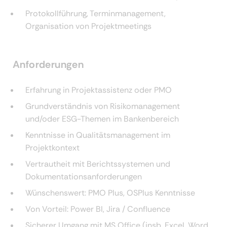
Protokollführung, Terminmanagement,
Organisation von Projektmeetings
Anforderungen
Erfahrung in Projektassistenz oder PMO
Grundverständnis von Risikomanagement
und/oder ESG-Themen im Bankenbereich
Kenntnisse in Qualitätsmanagement im
Projektkontext
Vertrautheit mit Berichtssystemen und
Dokumentationsanforderungen
Wünschenswert: PMO Plus, OSPlus Kenntnisse
Von Vorteil: Power BI, Jira / Confluence
Sicherer Umgang mit MS Office (insb. Excel, Word,