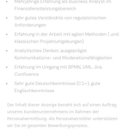
Mehrjährige Erfahrung als Business Analyst im
Finanzdienstleistungsbereich
Sehr gutes Verständnis von regulatorischen
Anforderungen
Erfahrung in der Arbeit mit agilen Methoden ( und
klassischen Projektumgebungen)
Analytisches Denken, ausgeprägte
Kommunikations- und Moderationsfähigkeiten
Erfahrung im Umgang mit BPMN, UML, Jira,
Confluence
Sehr gute Deutschkenntnisse (C1+), gute
Englischkenntnisse
Der Inhalt dieser Anzeige bezieht sich auf einen Auftrag
unseres Kundenunternehmens im Rahmen der
Personalvermittlung. Als Personalvermittler unterstützen
wir Sie im gesamten Bewerbungsprozess.