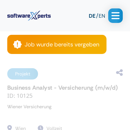
DE
EN
Job wurde bereits vergeben
Projekt
Business Analyst - Versicherung (m/w/d)
ID: 10125
Wiener Versicherung
Wien
Vollzeit