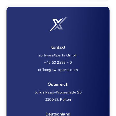
Kontakt
softwareXperts GmbH
+43 50 2288 - 0
office@sw-xperts.com
Österreich
Julius Raab-Promenade 26
3100 St. Pölten
Deutschland