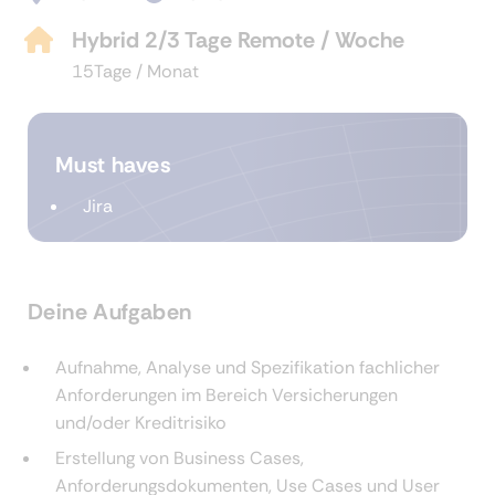
Hybrid 2/3 Tage Remote / Woche
15Tage / Monat
Must haves
Jira
Deine Aufgaben
Aufnahme, Analyse und Spezifikation fachlicher
Anforderungen im Bereich Versicherungen
und/oder Kreditrisiko
Erstellung von Business Cases,
Anforderungsdokumenten, Use Cases und User