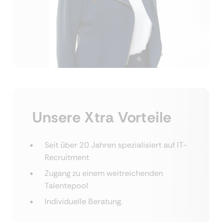
Unsere Xtra Vorteile
Seit über 20 Jahren spezialisiert auf IT-
Recruitment
Zugang zu einem weitreichenden
Talentepool
Individuelle Beratung.