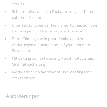
Stories
Schnittstelle zwischen Fachabteilungen, IT und
externen Partnern
Unterstützung bei der fachlichen Konzeption von
IT-Lösungen und Begleitung der Umsetzung
Durchführung von Impact-Analyseaan bei
Änderungen an bestehenden Systemen oder
Prozessen
Mitwirkung bei Testplanung, Abnahmetests und
Qualitätssicherung
Moderation von Workshops und Meetings mit
Stakeholdern
Anforderungen