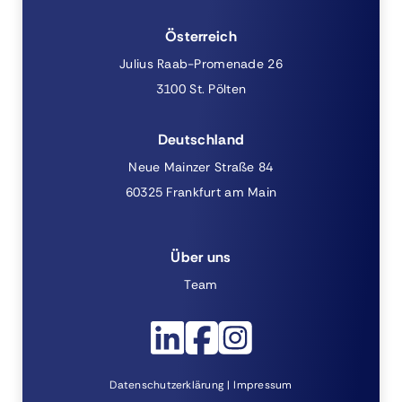
Österreich
Julius Raab-Promenade 26
3100 St. Pölten
Deutschland
Neue Mainzer Straße 84
60325 Frankfurt am Main
Über uns
Team
Datenschutzerklärung
Impressum