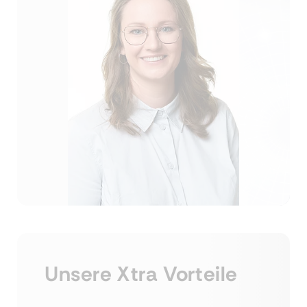
Unsere Xtra Vorteile