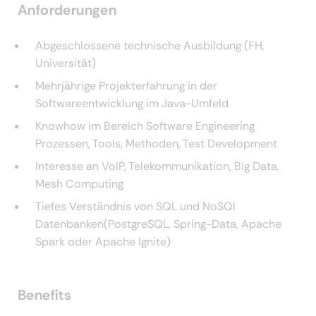
Anforderungen
Abgeschlossene technische Ausbildung (FH,
Universität)
Mehrjährige Projekterfahrung in der
Softwareentwicklung im Java-Umfeld
Knowhow im Bereich Software Engineering
Prozessen, Tools, Methoden, Test Development
Interesse an VoIP, Telekommunikation, Big Data,
Mesh Computing
Tiefes Verständnis von SQL und NoSQl
Datenbanken(
PostgreSQL, Spring-Data, Apache
Spark oder Apache Ignite)
Benefits