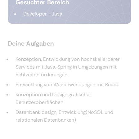
Gesuchter Bereich
Developer - Java
Deine Aufgaben
Konzeption, Entwicklung von hochskalierbarer
Services mit Java, Spring in Umgebungen mit
Echtzeitanforderungen
Entwicklung von Webanwendungen mit React
Konzeption und Design grafischer
Benutzeroberflächen
Datenbank design, Entwicklung(NoSQL und
relationalen Datenbanken)