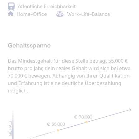
öffentliche Erreichbarkeit
Home-Office
Work-Life-Balance
Gehaltsspanne
Das Mindestgehalt für diese Stelle beträgt 55.000 €
brutto pro Jahr, dein reales Gehalt wird sich bei etwa
70.000 € bewegen. Abhängig von Ihrer Qualifikation
und Erfahrung ist eine deutliche Überbezahlung
möglich.
€ 70.000
GEHALT
€ 55.000