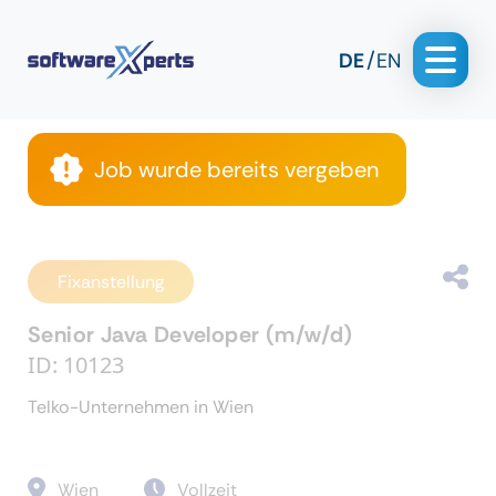
DE
EN
Job wurde bereits vergeben
Fixanstellung
Senior Java Developer (m/w/d)
ID: 10123
Telko-Unternehmen in Wien
Wien
Vollzeit