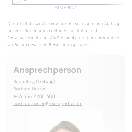
ERFAHRUNG
Der Inhalt dieser Anzeige bezieht sich auf einen Auftrag
unseres Kundenunternehmens im Rahmen der
Personalvermittlung. Als Personalvermittler unterstützen
wir Sie im gesamten Bewerbungsprozess.
Ansprechperson
Recruiting (Leitung)
Barbara Harrer
+43 664 2288 308
barbara.harrer@sw-xperts.com