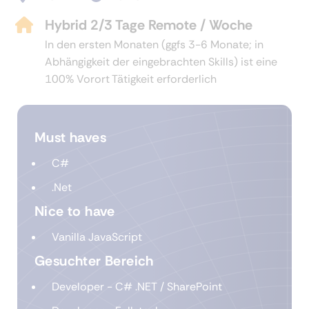
Hybrid 2/3 Tage Remote / Woche
In den ersten Monaten (ggfs 3-6 Monate; in
Abhängigkeit der eingebrachten Skills) ist eine
100% Vorort Tätigkeit erforderlich
Must haves
C#
.Net
Nice to have
Vanilla JavaScript
Gesuchter Bereich
Developer - C# .NET / SharePoint