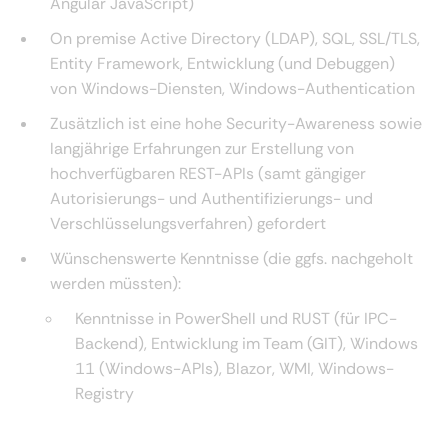
Angular JavaScript)
On premise Active Directory (LDAP), SQL, SSL/TLS,
Entity Framework, Entwicklung (und Debuggen)
von Windows-Diensten, Windows-Authentication
Zusätzlich ist eine hohe Security-Awareness sowie
langjährige Erfahrungen zur Erstellung von
hochverfügbaren REST-APIs (samt gängiger
Autorisierungs- und Authentifizierungs- und
Verschlüsselungsverfahren) gefordert
Wünschenswerte Kenntnisse (die ggfs. nachgeholt
werden müssten):
Kenntnisse in PowerShell und RUST (für IPC-
Backend), Entwicklung im Team (GIT), Windows
11 (Windows-APIs), Blazor, WMI, Windows-
Registry