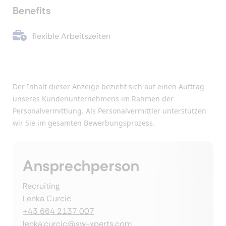
Benefits
flexible Arbeitszeiten
Der Inhalt dieser Anzeige bezieht sich auf einen Auftrag
unseres Kundenunternehmens im Rahmen der
Personalvermittlung. Als Personalvermittler unterstützen
wir Sie im gesamten Bewerbungsprozess.
Ansprechperson
Recruiting
Lenka Curcic
+43 664 2137 007
lenka.curcic@sw-xperts.com