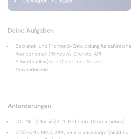
Developer - Fullstack
Deine Aufgaben
Backend- und Frontend-Entwicklung für zahlreiche
Komponenten (Windows-Dienste, API
Schnittstellen) von Client- und Server-
Anwendungen
Anforderungen
C# .NET (Classic), C# .NET Core (8 oder höher)
REST-APIs, MVC, WPF, Vanilla JavaScript (nicht nur