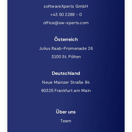
softwareXperts GmbH
+43 50 2288 - 0
office@sw-xperts.com
Österreich
Julius Raab-Promenade 26
3100 St. Pölten
Deutschland
Neue Mainzer Straße 84
60325 Frankfurt am Main
Über uns
Team