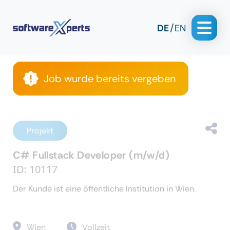
DE
EN
Job wurde bereits vergeben
Projekt
C# Fullstack Developer (m/w/d)
ID: 10117
Der Kunde ist eine öffentliche Institution in Wien.
Wien
Vollzeit