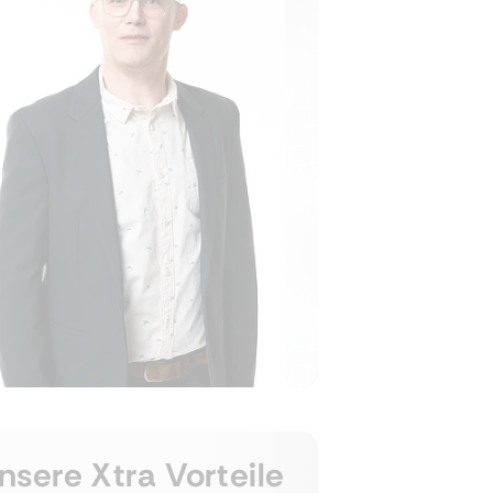
nsere Xtra Vorteile