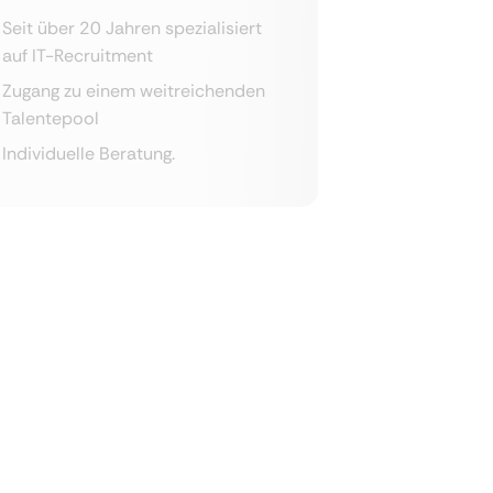
Seit über 20 Jahren spezialisiert
auf IT-Recruitment
Zugang zu einem weitreichenden
Talentepool
Individuelle Beratung.