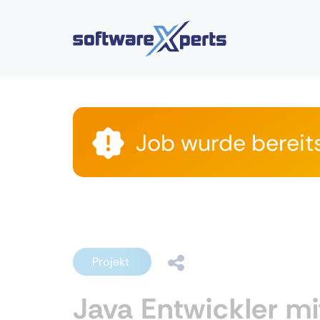
Job wurde bereit
Projekt
Java Entwickler mi