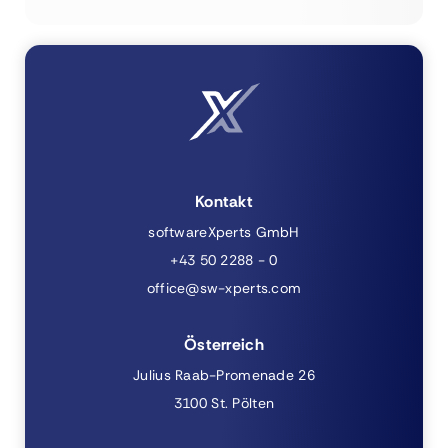
Kontakt
softwareXperts GmbH
+43 50 2288 - 0
office@sw-xperts.com
Österreich
Julius Raab-Promenade 26
3100 St. Pölten