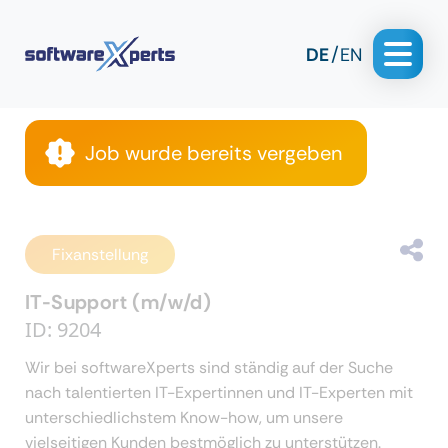
DE
EN
Job wurde bereits vergeben
Fixanstellung
IT-Support (m/w/d)
ID: 9204
Wir bei softwareXperts sind ständig auf der Suche
nach talentierten IT-Expertinnen und IT-Experten mit
unterschiedlichstem Know-how, um unsere
vielseitigen Kunden bestmöglich zu unterstützen.