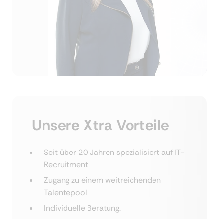
Unsere Xtra Vorteile
Seit über 20 Jahren spezialisiert auf IT-
Recruitment
Zugang zu einem weitreichenden
Talentepool
Individuelle Beratung.