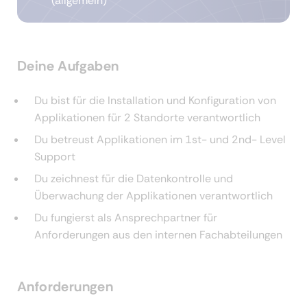
(allgemein)
Deine Aufgaben
Du bist für die Installation und Konfiguration von
Applikationen für 2 Standorte verantwortlich
Du betreust Applikationen im 1st- und 2nd- Level
Support
Du zeichnest für die Datenkontrolle und
Überwachung der Applikationen verantwortlich
Du fungierst als Ansprechpartner für
Anforderungen aus den internen Fachabteilungen
Anforderungen