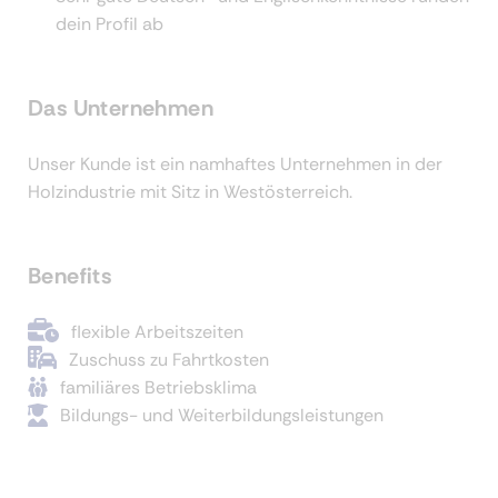
dein Profil ab
Das Unternehmen
Unser Kunde ist ein namhaftes Unternehmen in der
Holzindustrie mit Sitz in Westösterreich.
Benefits
flexible Arbeitszeiten
Zuschuss zu Fahrtkosten
familiäres Betriebsklima
Bildungs- und Weiterbildungsleistungen