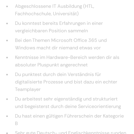
Abgeschlossene IT Ausbildung (HTL,
Fachhochschule, Universität)
Du konntest bereits Erfahrungen in einer
vergleichbaren Position sammeln
Bei den Themen Microsoft Office 365 und
Windows macht dir niemand etwas vor
Kenntnisse im Hardware-Bereich werden dir als
absoluter Pluspunkt angerechnet
Du punktest durch dein Verständnis für
digitalisierte Prozesse und bist dazu ein echter
Teamplayer
Du arbeitest sehr eigenständig und strukturiert
und begeisterst durch deine Serviceorientierung
Du hast einen gültigen Führerschein der Kategorie
B
Sehr gute Deutsch- und Englischkenntnisse runden