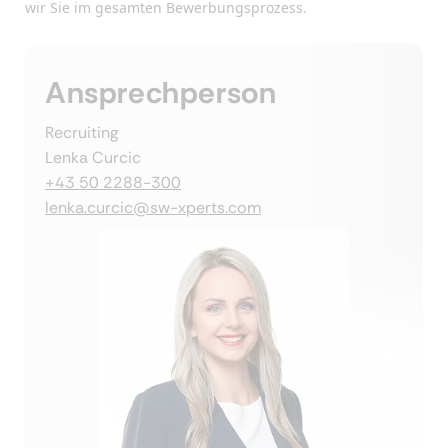
wir Sie im gesamten Bewerbungsprozess.
Ansprechperson
Recruiting
Lenka Curcic
+43 50 2288-300
lenka.curcic@sw-xperts.com