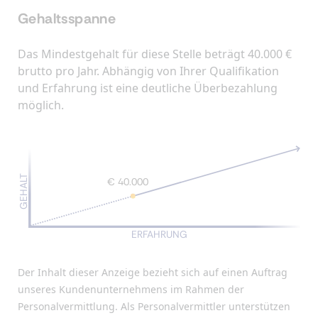
Gehaltsspanne
Das Mindestgehalt für diese Stelle beträgt 40.000 €
brutto pro Jahr. Abhängig von Ihrer Qualifikation
und Erfahrung ist eine deutliche Überbezahlung
möglich.
GEHALT
€ 40.000
ERFAHRUNG
Der Inhalt dieser Anzeige bezieht sich auf einen Auftrag
unseres Kundenunternehmens im Rahmen der
Personalvermittlung. Als Personalvermittler unterstützen