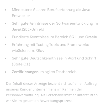
Mindestens 5 Jahre Berufserfahrung als Java
Entwickler
Sehr gute Kenntnisse der Softwareentwicklung im
Java
/
J2EE
-Umfeld
Fundierte Kenntnisse im Bereich
SQL
und
Oracle
Erfahrung mit Testing Tools und Frameworks
wieSelenium, XRay
Sehr gute Deutschkenntnisse in Wort und Schrift
(Stufe C1)
Zertifizierungen
im agilen Testbereich
Der Inhalt dieser Anzeige bezieht sich auf einen Auftrag
unseres Kundenunternehmens im Rahmen der
Personalvermittlung. Als Personalvermittler unterstützen
wir Sie im gesamten Bewerbungsprozess.