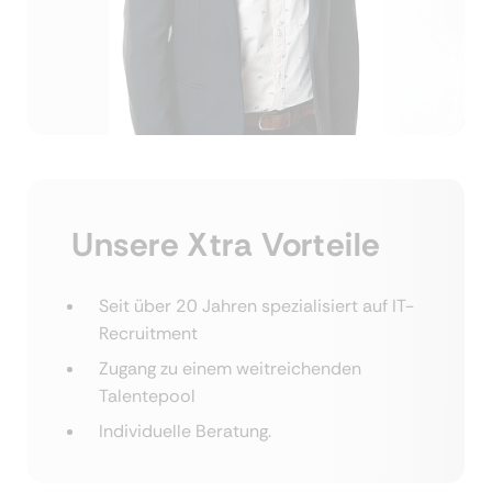
Unsere Xtra Vorteile
Seit über 20 Jahren spezialisiert auf IT-
Recruitment
Zugang zu einem weitreichenden
Talentepool
Individuelle Beratung.