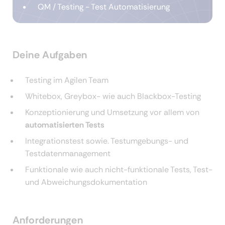
QM / Testing - Test Automatisierung
Deine Aufgaben
Testing im Agilen Team
Whitebox, Greybox- wie auch Blackbox-Testing
Konzeptionierung und Umsetzung vor allem von
automatisierten Tests
Integrationstest sowie. Testumgebungs- und
Testdatenmanagement
Funktionale wie auch nicht-funktionale Tests, Test-
und Abweichungsdokumentation
Anforderungen