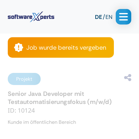
DE
EN
Job wurde bereits vergeben
Projekt
Senior Java Developer mit
Testautomatisierungsfokus (m/w/d)
ID: 10124
Kunde im öffentlichen Bereich