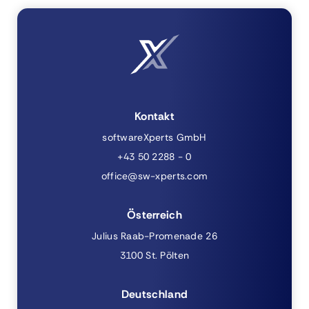
Kontakt
softwareXperts GmbH
+43 50 2288 - 0
office@sw-xperts.com
Österreich
Julius Raab-Promenade 26
3100 St. Pölten
Deutschland