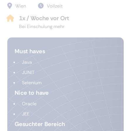
Wien
Vollzeit
1x / Woche vor Ort
Bei Einschulung mehr
Must haves
Java
JUNIT
Selenium
Nice to have
Oracle
JEE
Gesuchter Bereich