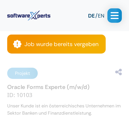
DE
EN
Job wurde bereits vergeben
Projekt
Oracle Forms Experte (m/w/d)
ID: 10103
Unser Kunde ist ein österreichisches Unternehmen im
Sektor Banken und Finanzdienstleistung.