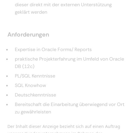
dieser direkt mit der externen Unterstützung
geklärt werden
Anforderungen
Expertise in Oracle Forms/ Reports
praktische Projekterfahrung im Umfeld von Oracle
DB (12c)
PL/SQL Kenntnisse
SQL Knowhow
Deutschkenntnisse
Bereitschaft die Einarbeitung überwiegend vor Ort
zu gewährleisten
Der Inhalt dieser Anzeige bezieht sich auf einen Auftrag