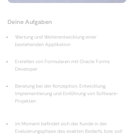
Deine Aufgaben
Wartung und Weiterentwicklung einer
bestehenden Applikation
Erstellen von Formularen mit Oracle Forms
Developer
Beratung bei der Konzeption, Entwicklung,
Implementierung und Einführung von Software-
Projekten
im Moment befindet sich der Kunde in der
Evaluierungsphase des exakten Bedarfs, bzw. soll