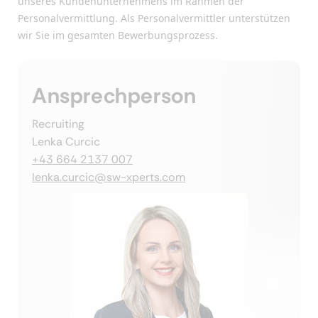
unseres Kundenunternehmens im Rahmen der
Personalvermittlung. Als Personalvermittler unterstützen
wir Sie im gesamten Bewerbungsprozess.
Ansprechperson
Recruiting
Lenka Curcic
+43 664 2137 007
lenka.curcic@sw-xperts.com