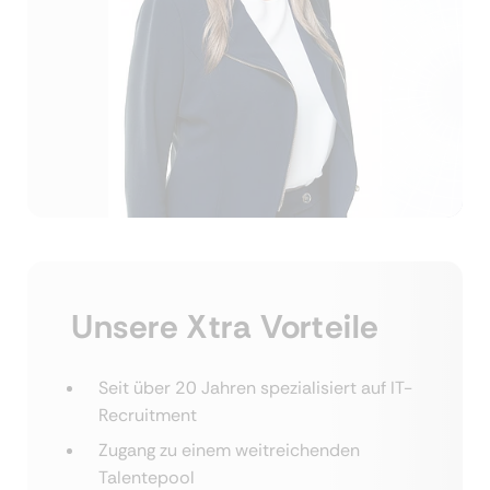
Unsere Xtra Vorteile
Seit über 20 Jahren spezialisiert auf IT-
Recruitment
Zugang zu einem weitreichenden
Talentepool