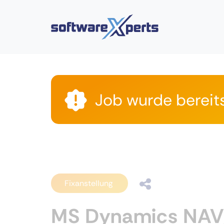
Job wurde bereit
Fixanstellung
MS Dynamics NAV