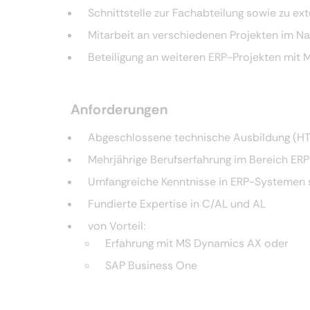
Schnittstelle zur Fachabteilung sowie zu ex
Mitarbeit an verschiedenen Projekten im N
Beteiligung an weiteren ERP-Projekten mi
Anforderungen
Abgeschlossene technische Ausbildung (HTL
Mehrjährige Berufserfahrung im Bereich ER
Umfangreiche Kenntnisse in ERP-Systemen
Fundierte Expertise in C/AL und AL
von Vorteil:
Erfahrung mit MS Dynamics AX oder
SAP Business One