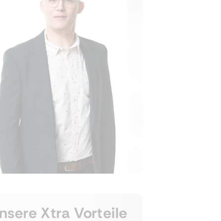
nsere Xtra Vorteile