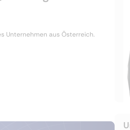
les Unternehmen aus Österreich.
U