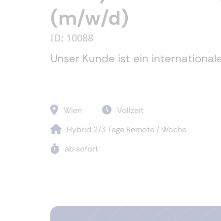
(m/w/d)
ID: 10088
Unser Kunde ist ein internationa
Wien
Vollzeit
Hybrid 2/3 Tage Remote / Woche
ab sofort