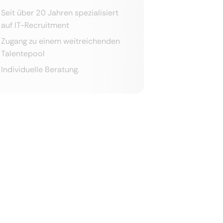
Seit über 20 Jahren spezialisiert
auf IT-Recruitment
Zugang zu einem weitreichenden
Talentepool
Individuelle Beratung.