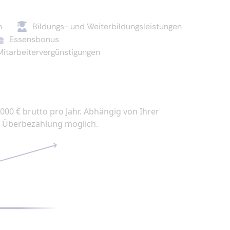
n
Bildungs- und Weiterbildungsleistungen
Essensbonus
Mitarbeitervergünstigungen
.000 € brutto pro Jahr. Abhängig von Ihrer
he Überbezahlung möglich.