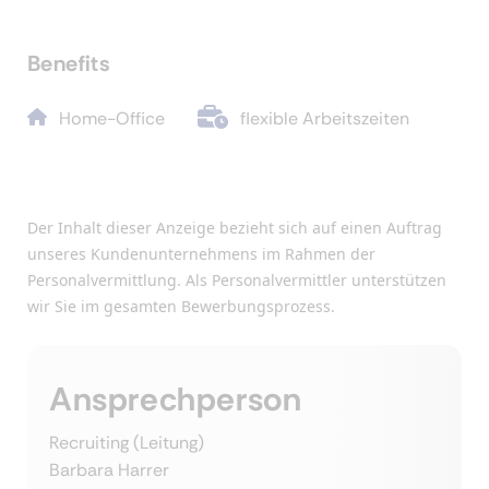
Benefits
Home-Office
flexible Arbeitszeiten
Der Inhalt dieser Anzeige bezieht sich auf einen Auftrag
unseres Kundenunternehmens im Rahmen der
Personalvermittlung. Als Personalvermittler unterstützen
wir Sie im gesamten Bewerbungsprozess.
Ansprechperson
Recruiting (Leitung)
Barbara Harrer