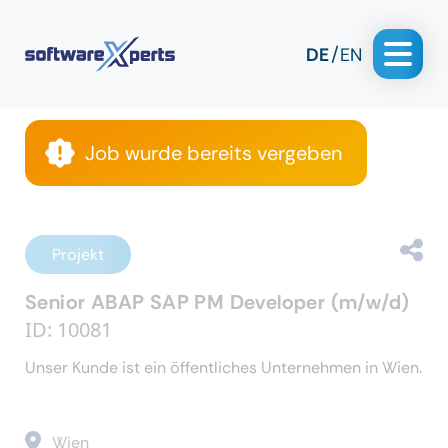
DE
EN
Job wurde bereits vergeben
Projekt
Senior ABAP SAP PM Developer (m/w/d)
ID: 10081
Unser Kunde ist ein öffentliches Unternehmen in Wien.
Wien