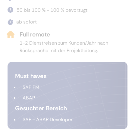
50 bis 100 % - 100 % bevorzugt
ab sofort
Full remote
1-2 Dienstreisen zum Kunden/Jahr nach
Rücksprache mit der Projektleitung.
Must haves
SAP PM
ABAP
Gesuchter Bereich
SAP - ABAP Developer