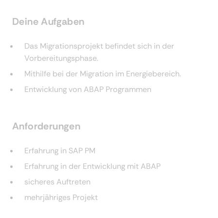
Deine Aufgaben
Das Migrationsprojekt befindet sich in der
Vorbereitungsphase.
Mithilfe bei der Migration im Energiebereich.
Entwicklung von ABAP Programmen
Anforderungen
Erfahrung in SAP PM
Erfahrung in der Entwicklung mit ABAP
sicheres Auftreten
mehrjähriges Projekt