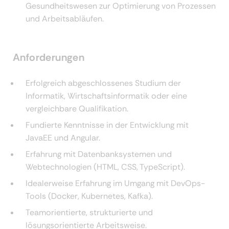
Gesundheitswesen zur Optimierung von Prozessen
und Arbeitsabläufen.
Anforderungen
Erfolgreich abgeschlossenes Studium der
Informatik, Wirtschaftsinformatik oder eine
vergleichbare Qualifikation.
Fundierte Kenntnisse in der Entwicklung mit
JavaEE und Angular.
Erfahrung mit Datenbanksystemen und
Webtechnologien (HTML, CSS, TypeScript).
Idealerweise Erfahrung im Umgang mit DevOps-
Tools (Docker, Kubernetes, Kafka).
Teamorientierte, strukturierte und
lösungsorientierte Arbeitsweise.