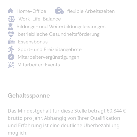
Home-Office
flexible Arbeitszeiten
Work-Life-Balance
Bildungs- und Weiterbildungsleistungen
betrieblieche Gesundheitsförderung
Essensbonus
Sport- und Freizeitangebote
Mitarbeitervergünstigungen
Mitarbeiter-Events
Gehaltsspanne
Das Mindestgehalt für diese Stelle beträgt 60.844 €
brutto pro Jahr. Abhängig von Ihrer Qualifikation
und Erfahrung ist eine deutliche Überbezahlung
möglich.