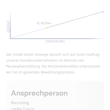
GEHALT
€ 60.844
ERFAHRUNG
Der Inhalt dieser Anzeige bezieht sich auf einen Auftrag
unseres Kundenunternehmens im Rahmen der
Personalvermittlung. Als Personalvermittler unterstützen
wir Sie im gesamten Bewerbungsprozess.
Ansprechperson
Recruiting
Lenka Curcic