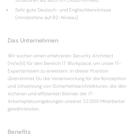
Strukturen als auch im Cloud-Umfeld
Sehr gute Deutsch- und Englischkenntnisse
(mindestens auf B2-Niveau)
Das Unternehmen
Wir suchen einen erfahrenen Security Architect
(m/w/d) für den Bereich IT Workplace, um unser IT-
Expertenteam zu erweitern. In dieser Position
übernimmst Du die Verantwortung für die Konzeption
und Umsetzung von Sicherheitsarchitekturen, die den
sicheren und effizienten Betrieb der IT-
Arbeitsplatzumgebungen unserer 22.000 Mitarbeiter
gewährleisten.
Benefits