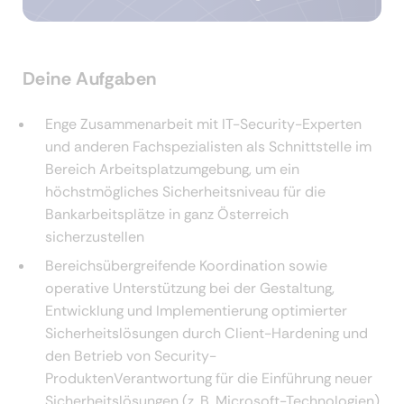
Deine Aufgaben
Enge Zusammenarbeit mit IT-Security-Experten
und anderen Fachspezialisten als Schnittstelle im
Bereich Arbeitsplatzumgebung, um ein
höchstmögliches Sicherheitsniveau für die
Bankarbeitsplätze in ganz Österreich
sicherzustellen
Bereichsübergreifende Koordination sowie
operative Unterstützung bei der Gestaltung,
Entwicklung und Implementierung optimierter
Sicherheitslösungen durch Client-Hardening und
den Betrieb von Security-
ProduktenVerantwortung für die Einführung neuer
Sicherheitslösungen (z. B. Microsoft-Technologien)