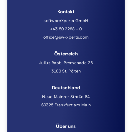
Kontakt
softwareXperts GmbH
+43 50 2288 - 0
office@sw-xperts.com
Österreich
Julius Raab-Promenade 26
3100 St. Pölten
Deutschland
Neue Mainzer Straße 84
60325 Frankfurt am Main
Über uns