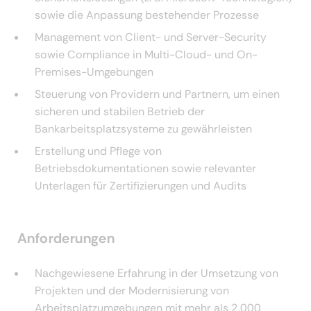
sowie die Anpassung bestehender Prozesse
Management von Client- und Server-Security
sowie Compliance in Multi-Cloud- und On-
Premises-Umgebungen
Steuerung von Providern und Partnern, um einen
sicheren und stabilen Betrieb der
Bankarbeitsplatzsysteme zu gewährleisten
Erstellung und Pflege von
Betriebsdokumentationen sowie relevanter
Unterlagen für Zertifizierungen und Audits
Anforderungen
Nachgewiesene Erfahrung in der Umsetzung von
Projekten und der Modernisierung von
Arbeitsplatzumgebungen mit mehr als 2.000