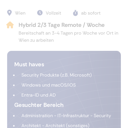
Wien
Vollzeit
ab sofort
Hybrid 2/3 Tage Remote / Woche
Bereitschaft an 3-4 Tagen pro Woche vor Ort in
Wien zu arbeiten
Must haves
Security Produkte (z.B. Microsoft)
Windows und macOS/iOS
Entra-ID und AD
Gesuchter Bereich
Administration - IT-Infrastruktur - Security
Architekt - Architekt (sonstiges)