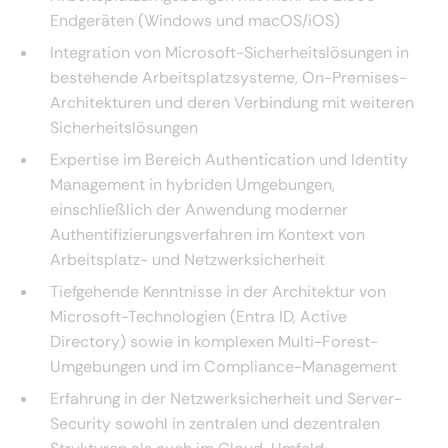
Endgeräten (Windows und macOS/iOS)
Integration von Microsoft-Sicherheitslösungen in
bestehende Arbeitsplatzsysteme, On-Premises-
Architekturen und deren Verbindung mit weiteren
Sicherheitslösungen
Expertise im Bereich Authentication und Identity
Management in hybriden Umgebungen,
einschließlich der Anwendung moderner
Authentifizierungsverfahren im Kontext von
Arbeitsplatz- und Netzwerksicherheit
Tiefgehende Kenntnisse in der Architektur von
Microsoft-Technologien (Entra ID, Active
Directory) sowie in komplexen Multi-Forest-
Umgebungen und im Compliance-Management
Erfahrung in der Netzwerksicherheit und Server-
Security sowohl in zentralen und dezentralen