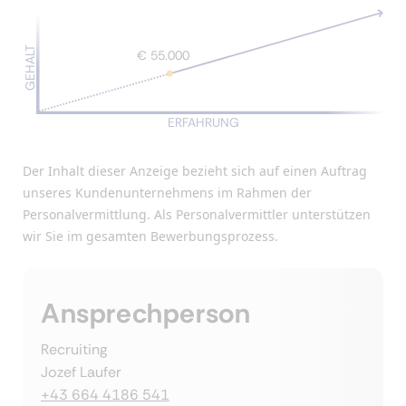
GEHALT
€ 55.000
ERFAHRUNG
Der Inhalt dieser Anzeige bezieht sich auf einen Auftrag
unseres Kundenunternehmens im Rahmen der
Personalvermittlung. Als Personalvermittler unterstützen
wir Sie im gesamten Bewerbungsprozess.
Ansprechperson
Recruiting
Jozef Laufer
+43 664 4186 541