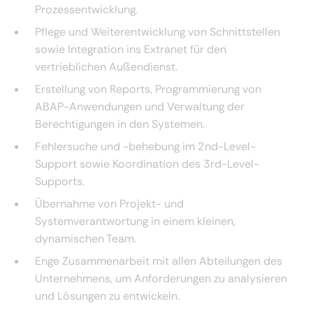
Prozessentwicklung.
Pflege und Weiterentwicklung von Schnittstellen
sowie Integration ins Extranet für den
vertrieblichen Außendienst.
Erstellung von Reports, Programmierung von
ABAP-Anwendungen und Verwaltung der
Berechtigungen in den Systemen.
Fehlersuche und -behebung im 2nd-Level-
Support sowie Koordination des 3rd-Level-
Supports.
Übernahme von Projekt- und
Systemverantwortung in einem kleinen,
dynamischen Team.
Enge Zusammenarbeit mit allen Abteilungen des
Unternehmens, um Anforderungen zu analysieren
und Lösungen zu entwickeln.