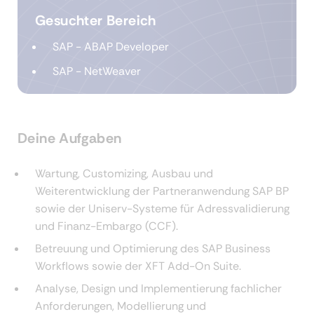
Gesuchter Bereich
SAP - ABAP Developer
SAP - NetWeaver
Deine Aufgaben
Wartung, Customizing, Ausbau und
Weiterentwicklung der Partneranwendung SAP BP
sowie der Uniserv-Systeme für Adressvalidierung
und Finanz-Embargo (CCF).
Betreuung und Optimierung des SAP Business
Workflows sowie der XFT Add-On Suite.
Analyse, Design und Implementierung fachlicher
Anforderungen, Modellierung und