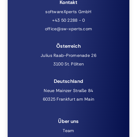
Kontakt
softwareXperts GmbH
+43 50 2288 - 0
office@sw-xperts.com
Österreich
Julius Raab-Promenade 26
3100 St. Pölten
Deutschland
Neue Mainzer Straße 84
60325 Frankfurt am Main
Über uns
Team