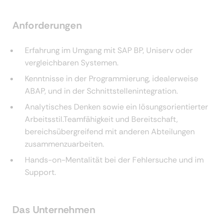
Anforderungen
Erfahrung im Umgang mit SAP BP, Uniserv oder
vergleichbaren Systemen.
Kenntnisse in der Programmierung, idealerweise
ABAP, und in der Schnittstellenintegration.
Analytisches Denken sowie ein lösungsorientierter
Arbeitsstil.Teamfähigkeit und Bereitschaft,
bereichsübergreifend mit anderen Abteilungen
zusammenzuarbeiten.
Hands-on-Mentalität bei der Fehlersuche und im
Support.
Das Unternehmen