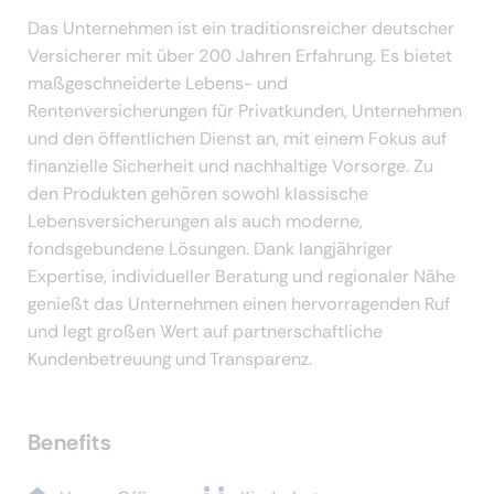
Das Unternehmen ist ein traditionsreicher deutscher
Versicherer mit über 200 Jahren Erfahrung. Es bietet
maßgeschneiderte Lebens- und
Rentenversicherungen für Privatkunden, Unternehmen
und den öffentlichen Dienst an, mit einem Fokus auf
finanzielle Sicherheit und nachhaltige Vorsorge. Zu
den Produkten gehören sowohl klassische
Lebensversicherungen als auch moderne,
fondsgebundene Lösungen. Dank langjähriger
Expertise, individueller Beratung und regionaler Nähe
genießt das Unternehmen einen hervorragenden Ruf
und legt großen Wert auf partnerschaftliche
Kundenbetreuung und Transparenz.
Benefits