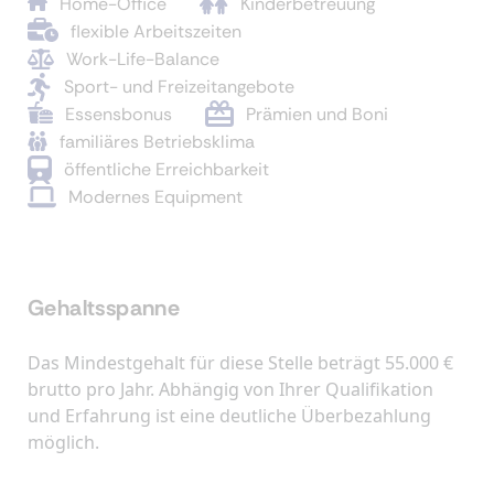
Home-Office
Kinderbetreuung
flexible Arbeitszeiten
Work-Life-Balance
Sport- und Freizeitangebote
Essensbonus
Prämien und Boni
familiäres Betriebsklima
öffentliche Erreichbarkeit
Modernes Equipment
Gehaltsspanne
Das Mindestgehalt für diese Stelle beträgt 55.000 €
brutto pro Jahr. Abhängig von Ihrer Qualifikation
und Erfahrung ist eine deutliche Überbezahlung
möglich.