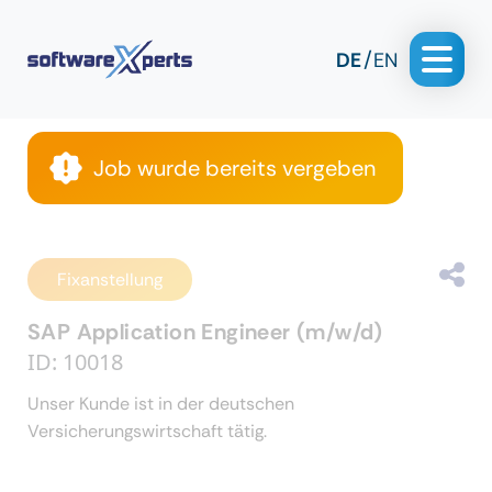
DE
EN
Job wurde bereits vergeben
Fixanstellung
SAP Application Engineer (m/w/d)
ID: 10018
Unser Kunde ist in der deutschen
Versicherungswirtschaft tätig.