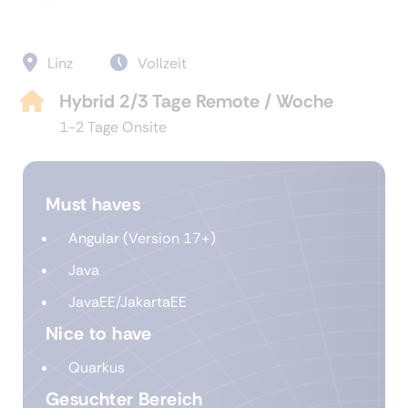
Linz
Vollzeit
Hybrid 2/3 Tage Remote / Woche
1-2 Tage Onsite
Must haves
Angular (Version 17+)
Java
JavaEE/JakartaEE
Nice to have
Quarkus
Gesuchter Bereich