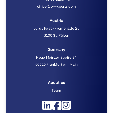
office@sw-xperts.com
Austria
Julius Raab-Promenade 26
3100 St. Pölten
Germany
Neue Mainzer Straße 84
60325 Frankfurt am Main
About us
Team