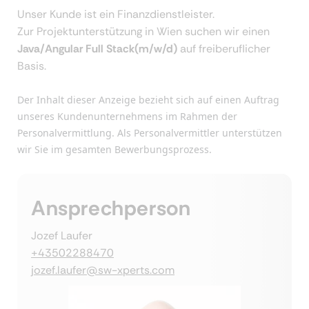
Unser Kunde ist ein Finanzdienstleister.
Zur Projektunterstützung in Wien suchen wir einen
Java/Angular Full Stack(m/w/d)
auf freiberuflicher
Basis.
Der Inhalt dieser Anzeige bezieht sich auf einen Auftrag
unseres Kundenunternehmens im Rahmen der
Personalvermittlung. Als Personalvermittler unterstützen
wir Sie im gesamten Bewerbungsprozess.
Ansprechperson
Jozef Laufer
+43502288470
jozef.laufer@sw-xperts.com