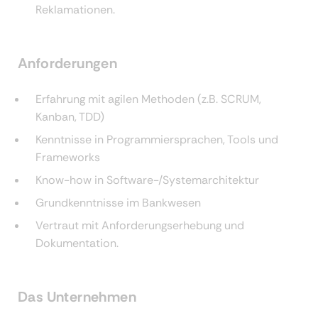
Reklamationen.
Anforderungen
Erfahrung mit agilen Methoden (z.B. SCRUM,
Kanban, TDD)
Kenntnisse in Programmiersprachen, Tools und
Frameworks
Know-how in Software-/Systemarchitektur
Grundkenntnisse im Bankwesen
Vertraut mit Anforderungserhebung und
Dokumentation.
Das Unternehmen