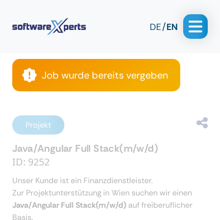
DE
EN
Job wurde bereits vergeben
Projekt
Java/Angular Full Stack(m/w/d)
ID: 9252
Unser Kunde ist ein Finanzdienstleister.
Zur Projektunterstützung in Wien suchen wir einen
Java/Angular Full Stack(m/w/d)
auf freiberuflicher
Basis.