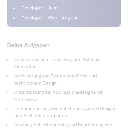
Developer - Java
Developer - Web - Angular
Deine Aufgaben
Entwicklung und Umsetzung von Software-
Elementen
Verfeinerung von Systementwürfen und
technischem Design
Unterstützung bei Applikationsdesign und
Architektur
Implementierung von Funktionen gemäß Design-
und Architekturvorgaben
Wartung, Fehlerbehebung und Bearbeitung von