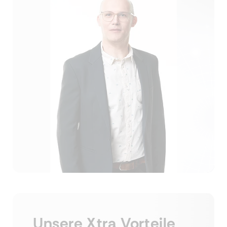
Unsere Xtra Vorteile