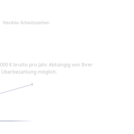
flexible Arbeitszeiten
.000 € brutto pro Jahr. Abhängig von Ihrer
he Überbezahlung möglich.