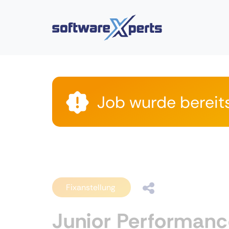
Job wurde bereit
Fixanstellung
Junior Performanc