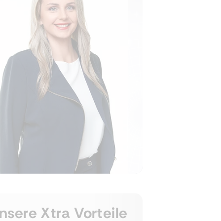
nsere Xtra Vorteile