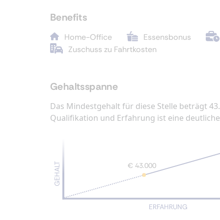
Benefits
Home-Office
Essensbonus
Zuschuss zu Fahrtkosten
Gehaltsspanne
Das Mindestgehalt für diese Stelle beträgt 43
Qualifikation und Erfahrung ist eine deutlic
GEHALT
€ 43.000
ERFAHRUNG