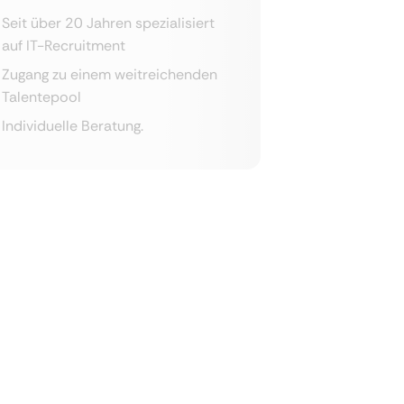
Seit über 20 Jahren spezialisiert
auf IT-Recruitment
Zugang zu einem weitreichenden
Talentepool
Individuelle Beratung.