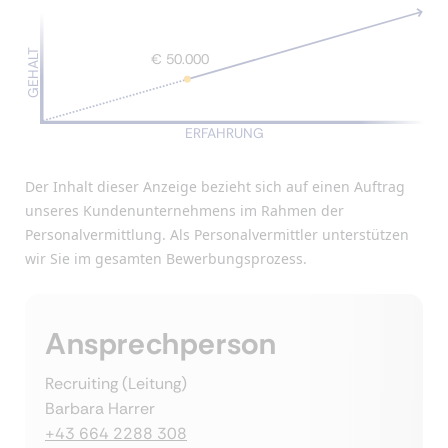
GEHALT
€ 50.000
ERFAHRUNG
Der Inhalt dieser Anzeige bezieht sich auf einen Auftrag
unseres Kundenunternehmens im Rahmen der
Personalvermittlung. Als Personalvermittler unterstützen
wir Sie im gesamten Bewerbungsprozess.
Ansprechperson
Recruiting (Leitung)
Barbara Harrer
+43 664 2288 308