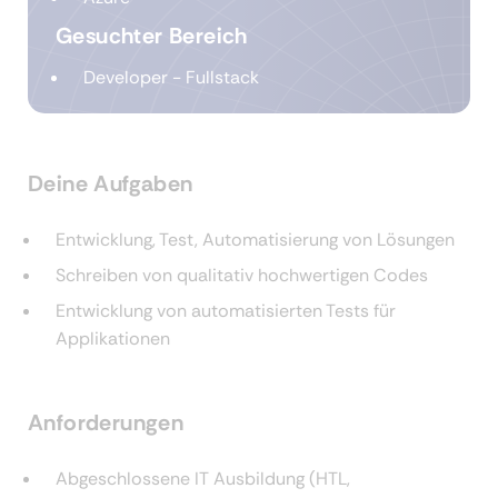
Gesuchter Bereich
Developer - Fullstack
Deine Aufgaben
Entwicklung, Test, Automatisierung von Lösungen
Schreiben von qualitativ hochwertigen Codes
Entwicklung von automatisierten Tests für
Applikationen
Anforderungen
Abgeschlossene IT Ausbildung (HTL,