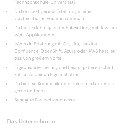
Fachhochschule, Universität)
Du konntest bereits Erfahrung in einer
vergleichbaren Position sammeln
Du hast Erfahrung in der Entwicklung mit Java und
Web-Applikationen
Wenn du Erfahrung mit Git, Jira, Jenkins,
Confluence, OpenShift, Azure oder AWS hast ist
das von großem Vorteil
Ergebnisorientierung und Leistungsbereitschaft
zählen zu deinen Eigenschaften
Du bist ein Kommunikationstalent und arbeitest
gerne im Team
Sehr gute Deutschkenntnisse
Das Unternehmen