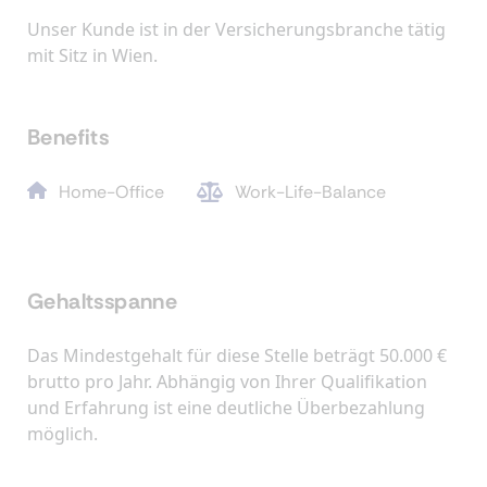
Unser Kunde ist in der Versicherungsbranche tätig
mit Sitz in Wien.
Benefits
Home-Office
Work-Life-Balance
Gehaltsspanne
Das Mindestgehalt für diese Stelle beträgt 50.000 €
brutto pro Jahr. Abhängig von Ihrer Qualifikation
und Erfahrung ist eine deutliche Überbezahlung
möglich.