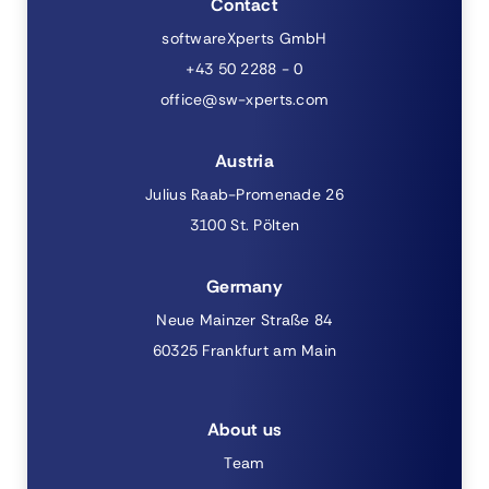
Contact
softwareXperts GmbH
+43 50 2288 - 0
office@sw-xperts.com
Austria
Julius Raab-Promenade 26
3100 St. Pölten
Germany
Neue Mainzer Straße 84
60325 Frankfurt am Main
About us
Team