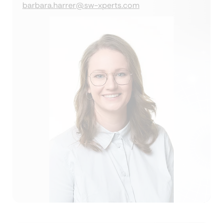
barbara.harrer@sw-xperts.com