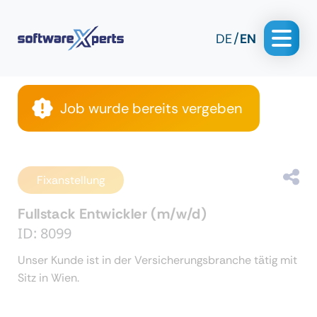
DE
EN
Job wurde bereits vergeben
Fixanstellung
Fullstack Entwickler (m/w/d)
ID: 8099
Unser Kunde ist in der Versicherungsbranche tätig mit
Sitz in Wien.