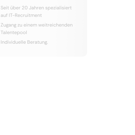
Seit über 20 Jahren spezialisiert
auf IT-Recruitment
Zugang zu einem weitreichenden
Talentepool
Individuelle Beratung.