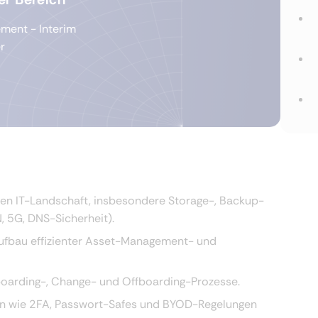
ment - Interim
r
en IT-Landschaft, insbesondere Storage-, Backup-
, 5G, DNS-Sicherheit).
ufbau effizienter Asset-Management- und
nboarding-, Change- und Offboarding-Prozesse.
n wie 2FA, Passwort-Safes und BYOD-Regelungen