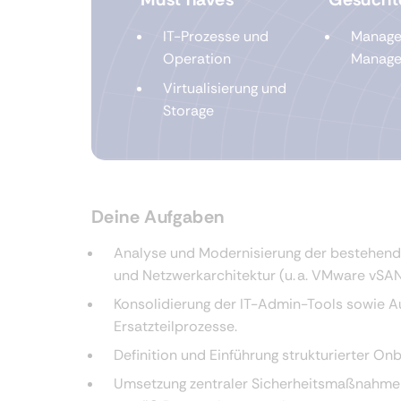
IT-Prozesse und
Manage
Operation
Manage
Virtualisierung und
Storage
Deine Aufgaben
Analyse und Modernisierung der bestehend
und Netzwerkarchitektur (u. a. VMware vSAN
Konsolidierung der IT-Admin-Tools sowie A
Ersatzteilprozesse.
Definition und Einführung strukturierter O
Umsetzung zentraler Sicherheitsmaßnahme