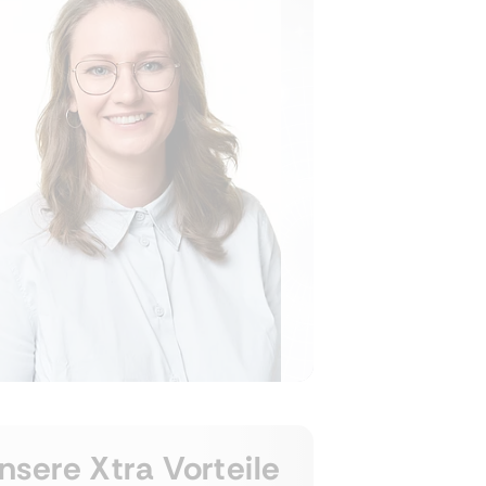
nsere Xtra Vorteile