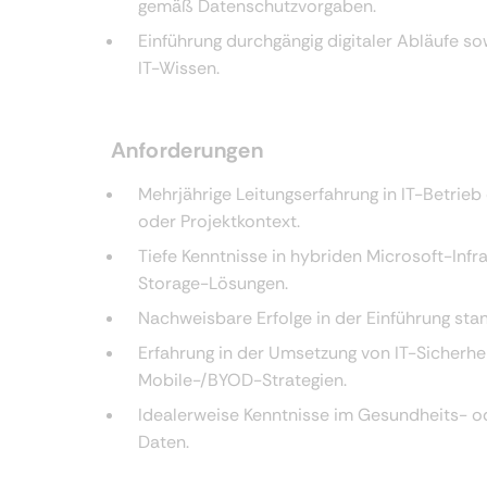
gemäß Datenschutzvorgaben.
Einführung durchgängig digitaler Abläufe s
IT-Wissen.
Anforderungen
Mehrjährige Leitungserfahrung in IT-Betrieb
oder Projektkontext.
Tiefe Kenntnisse in hybriden Microsoft-I
Storage-Lösungen.
Nachweisbare Erfolge in der Einführung sta
Erfahrung in der Umsetzung von IT-Sicherhe
Mobile-/BYOD-Strategien.
Idealerweise Kenntnisse im Gesundheits- o
Daten.