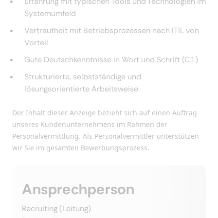
Erfahrung mit typischen Tools und Technologien im
Systemumfeld
Vertrautheit mit Betriebsprozessen nach ITIL von
Vorteil
Gute Deutschkenntnisse in Wort und Schrift (C1)
Strukturierte, selbstständige und
lösungsorientierte Arbeitsweise
Der Inhalt dieser Anzeige bezieht sich auf einen Auftrag
unseres Kundenunternehmens im Rahmen der
Personalvermittlung. Als Personalvermittler unterstützen
wir Sie im gesamten Bewerbungsprozess.
Ansprechperson
Recruiting (Leitung)