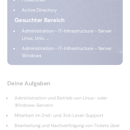
Active Directory
Gesuchter Bereich
Administration - IT-Infrastructure - Server
Linux, Unix, ...
Administration - IT-Infrastructure - Server
Windows
Deine Aufgaben
Administration und Betrieb von Linux- oder
Windows-Servern
Mitarbeit im 2nd- und 3rd-Level-Support
Bearbeitung und Nachverfolgung von Tickets über