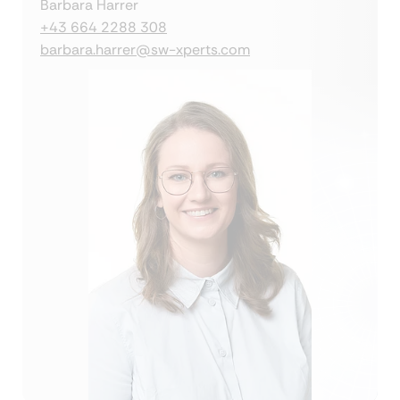
Barbara Harrer
+43 664 2288 308
barbara.harrer@sw-xperts.com