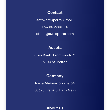
Contact
softwareXperts GmbH
+43 50 2288 - 0
office@sw-xperts.com
Austria
Julius Raab-Promenade 26
3100 St. Pölten
Germany
Neue Mainzer Straße 84
60325 Frankfurt am Main
About us