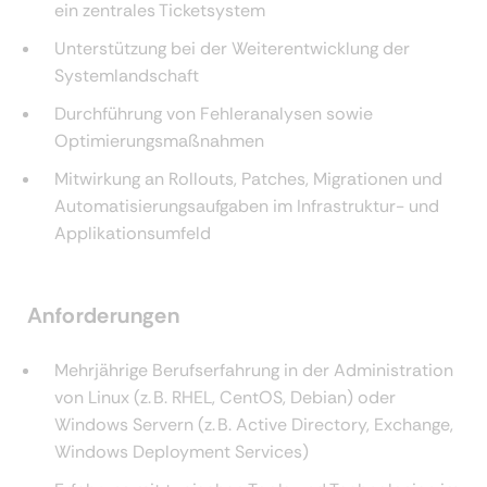
ein zentrales Ticketsystem
Unterstützung bei der Weiterentwicklung der
Systemlandschaft
Durchführung von Fehleranalysen sowie
Optimierungsmaßnahmen
Mitwirkung an Rollouts, Patches, Migrationen und
Automatisierungsaufgaben im Infrastruktur- und
Applikationsumfeld
Anforderungen
Mehrjährige Berufserfahrung in der Administration
von Linux (z. B. RHEL, CentOS, Debian) oder
Windows Servern (z. B. Active Directory, Exchange,
Windows Deployment Services)