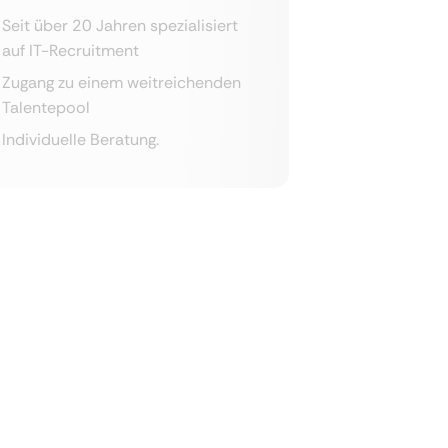
Seit über 20 Jahren spezialisiert
auf IT-Recruitment
Zugang zu einem weitreichenden
Talentepool
Individuelle Beratung.