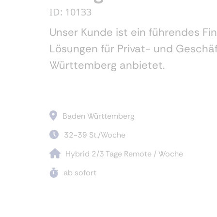
ID: 10133
Unser Kunde ist ein führendes Fi
Lösungen für Privat- und Geschä
Württemberg anbietet.
Baden Württemberg
32-39 St./Woche
Hybrid 2/3 Tage Remote / Woche
ab sofort