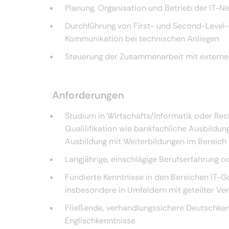
Planung, Organisation und Betrieb der IT-Ne
Durchführung von First- und Second-Level-
Kommunikation bei technischen Anliegen
Steuerung der Zusammenarbeit mit externen
Anforderungen
Studium in Wirtschafts/Informatik oder Rec
Qualilifikation wie bankfachliche Ausbildung
Ausbildung mit Weiterbildungen im Bereich
Langjährige, einschlägige Berufserfahrung o
Fundierte Kenntnisse in den Bereichen IT-
insbesondere in Umfeldern mit geteilter Ve
Fließende, verhandlungssichere Deutschke
Englischkenntnisse