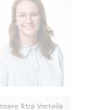
nsere Xtra Vorteile