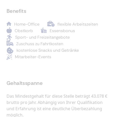
Benefits
Home-Office
flexible Arbeitszeiten
Obstkorb
Essensbonus
Sport- und Freizeitangebote
Zuschuss zu Fahrtkosten
kostenlose Snacks und Getränke
Mitarbeiter-Events
Gehaltsspanne
Das Mindestgehalt für diese Stelle beträgt 43.078 €
brutto pro Jahr. Abhängig von Ihrer Qualifikation
und Erfahrung ist eine deutliche Überbezahlung
möglich.