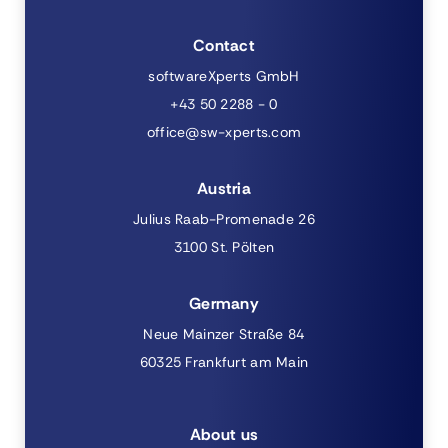
Contact
softwareXperts GmbH
+43 50 2288 - 0
office@sw-xperts.com
Austria
Julius Raab-Promenade 26
3100 St. Pölten
Germany
Neue Mainzer Straße 84
60325 Frankfurt am Main
About us