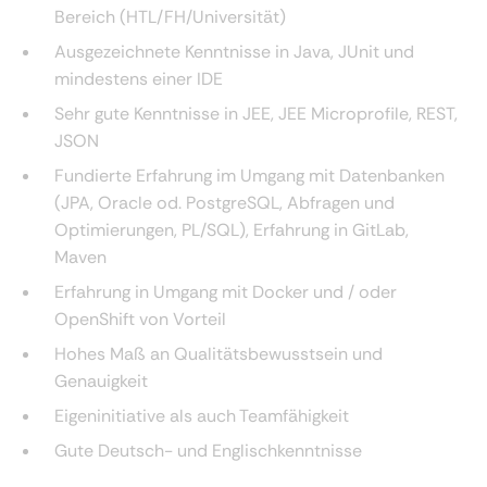
Bereich (HTL/FH/Universität)
Ausgezeichnete Kenntnisse in Java, JUnit und
mindestens einer IDE
Sehr gute Kenntnisse in JEE, JEE Microprofile, REST,
JSON
Fundierte Erfahrung im Umgang mit Datenbanken
(JPA, Oracle od. PostgreSQL, Abfragen und
Optimierungen, PL/SQL), Erfahrung in GitLab,
Maven
Erfahrung in Umgang mit Docker und / oder
OpenShift von Vorteil
Hohes Maß an Qualitätsbewusstsein und
Genauigkeit
Eigeninitiative als auch Teamfähigkeit
Gute Deutsch- und Englischkenntnisse