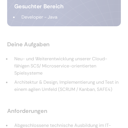
Gesuchter Bereich
Developer - Java
Deine Aufgaben
Neu- und Weiterentwicklung unserer Cloud-
fähigen SCS/ Microservice-orientierten
Spielsysteme
Architektur & Design, Implementierung und Test in
einem agilen Umfeld (SCRUM / Kanban, SAFE4)
Anforderungen
Abgeschlossene technische Ausbildung im IT-