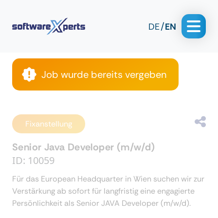
DE
EN
Job wurde bereits vergeben
Fixanstellung
Senior Java Developer (m/w/d)
ID: 10059
Für das European Headquarter in Wien suchen wir zur
Verstärkung ab sofort für langfristig eine engagierte
Persönlichkeit als Senior JAVA Developer (m/w/d).