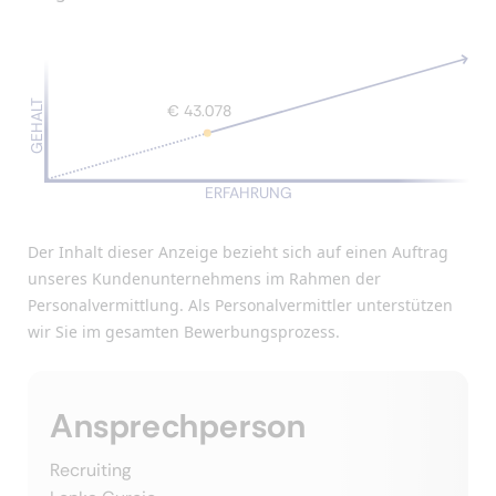
GEHALT
€ 43.078
ERFAHRUNG
Der Inhalt dieser Anzeige bezieht sich auf einen Auftrag
unseres Kundenunternehmens im Rahmen der
Personalvermittlung. Als Personalvermittler unterstützen
wir Sie im gesamten Bewerbungsprozess.
Ansprechperson
Recruiting