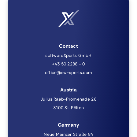
Contact
softwareXperts GmbH
+43 50 2288 - 0
office@sw-xperts.com
Austria
Julius Raab-Promenade 26
3100 St. Pölten
Germany
Neue Mainzer Straße 84