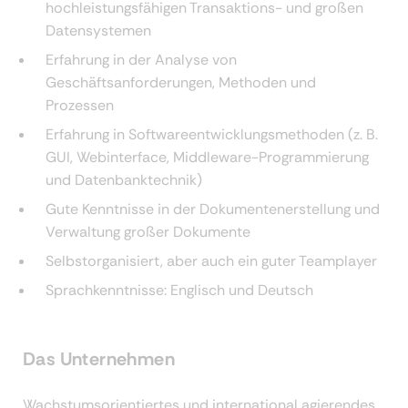
hochleistungsfähigen Transaktions- und großen
Datensystemen
Erfahrung in der Analyse von
Geschäftsanforderungen, Methoden und
Prozessen
Erfahrung in Softwareentwicklungsmethoden (z. B.
GUI, Webinterface, Middleware-Programmierung
und Datenbanktechnik)
Gute Kenntnisse in der Dokumentenerstellung und
Verwaltung großer Dokumente
Selbstorganisiert, aber auch ein guter Teamplayer
Sprachkenntnisse: Englisch und Deutsch
Das Unternehmen
Wachstumsorientiertes und international agierendes