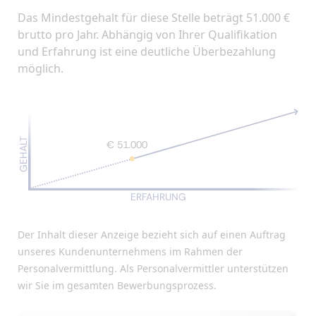
Das Mindestgehalt für diese Stelle beträgt 51.000 €
brutto pro Jahr. Abhängig von Ihrer Qualifikation
und Erfahrung ist eine deutliche Überbezahlung
möglich.
GEHALT
€ 51.000
ERFAHRUNG
Der Inhalt dieser Anzeige bezieht sich auf einen Auftrag
unseres Kundenunternehmens im Rahmen der
Personalvermittlung. Als Personalvermittler unterstützen
wir Sie im gesamten Bewerbungsprozess.