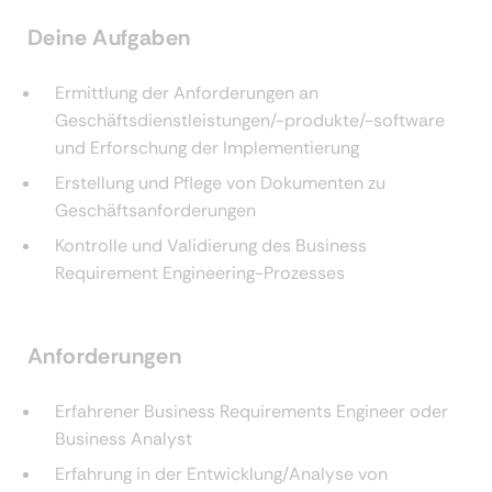
Deine Aufgaben
Ermittlung der Anforderungen an
Geschäftsdienstleistungen/-produkte/-software
und Erforschung der Implementierung
Erstellung und Pflege von Dokumenten zu
Geschäftsanforderungen
Kontrolle und Validierung des Business
Requirement Engineering-Prozesses
Anforderungen
Erfahrener Business Requirements Engineer oder
Business Analyst
Erfahrung in der Entwicklung/Analyse von