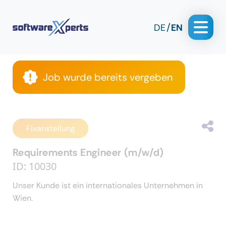
DE
EN
Job wurde bereits vergeben
Fixanstellung
Requirements Engineer (m/w/d)
ID: 10030
Unser Kunde ist ein internationales Unternehmen in
Wien.