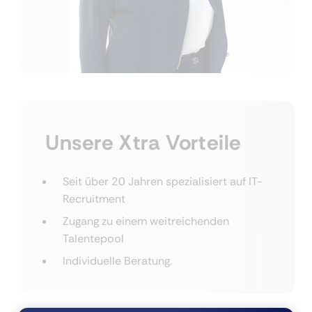
Unsere Xtra Vorteile
Seit über 20 Jahren spezialisiert auf IT-
Recruitment
Zugang zu einem weitreichenden
Talentepool
Individuelle Beratung.