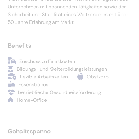
Unternehmen mit spannenden Tätigkeiten sowie der
Sicherheit und Stabilität eines Weltkonzerns mit über
50 Jahre Erfahrung am Markt.
Benefits
Zuschuss zu Fahrtkosten
Bildungs- und Weiterbildungsleistungen
flexible Arbeitszeiten
Obstkorb
Essensbonus
betrieblieche Gesundheitsförderung
Home-Office
Gehaltsspanne