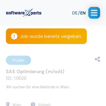
DE
EN
Job wurde bereits vergeben
Projekt
SAS Optimierung (m/w/d)
ID: 10020
Wir suchen für eine Behörde in Wien.
Wien
Vollzeit