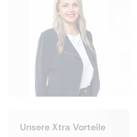
Unsere Xtra Vorteile