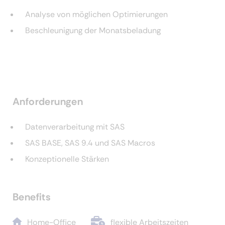
Analyse von möglichen Optimierungen
Beschleunigung der Monatsbeladung
Anforderungen
Datenverarbeitung mit SAS
SAS BASE, SAS 9.4 und SAS Macros
Konzeptionelle Stärken
Benefits
Home-Office
flexible Arbeitszeiten