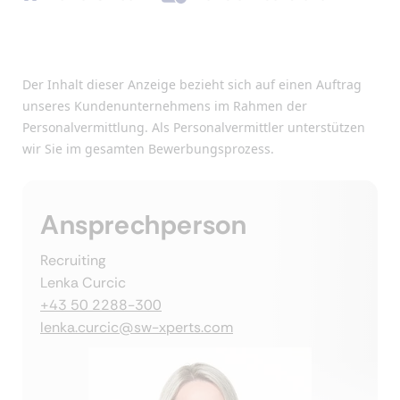
Der Inhalt dieser Anzeige bezieht sich auf einen Auftrag
unseres Kundenunternehmens im Rahmen der
Personalvermittlung. Als Personalvermittler unterstützen
wir Sie im gesamten Bewerbungsprozess.
Ansprechperson
Recruiting
Lenka Curcic
+43 50 2288-300
lenka.curcic@sw-xperts.com