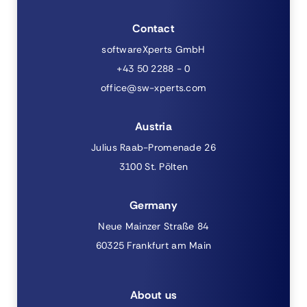
Contact
softwareXperts GmbH
+43 50 2288 - 0
office@sw-xperts.com
Austria
Julius Raab-Promenade 26
3100 St. Pölten
Germany
Neue Mainzer Straße 84
60325 Frankfurt am Main
About us