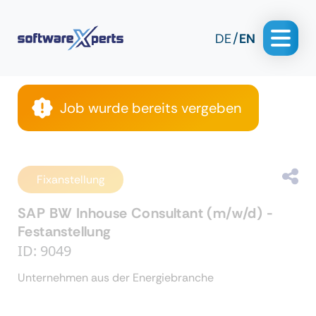
DE
EN
Job wurde bereits vergeben
Fixanstellung
SAP BW Inhouse Consultant (m/w/d) -
Festanstellung
ID: 9049
Unternehmen aus der Energiebranche