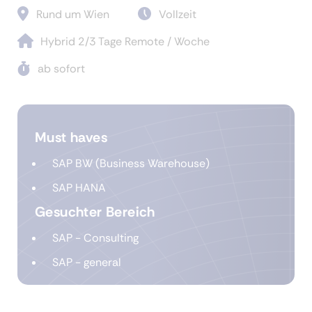
Rund um Wien
Vollzeit
Hybrid 2/3 Tage Remote / Woche
ab sofort
Must haves
SAP BW (Business Warehouse)
SAP HANA
Gesuchter Bereich
SAP - Consulting
SAP - general