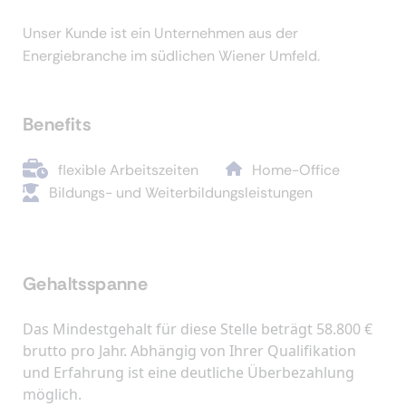
Unser Kunde ist ein Unternehmen aus der
Energiebranche im südlichen Wiener Umfeld.
Benefits
flexible Arbeitszeiten
Home-Office
Bildungs- und Weiterbildungsleistungen
Gehaltsspanne
Das Mindestgehalt für diese Stelle beträgt 58.800 €
brutto pro Jahr. Abhängig von Ihrer Qualifikation
und Erfahrung ist eine deutliche Überbezahlung
möglich.