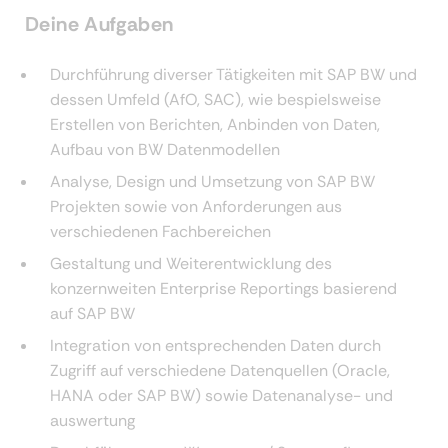
Deine Aufgaben
Durchführung diverser Tätigkeiten mit SAP BW und
dessen Umfeld (AfO, SAC), wie bespielsweise
Erstellen von Berichten, Anbinden von Daten,
Aufbau von BW Datenmodellen
Analyse, Design und Umsetzung von SAP BW
Projekten sowie von Anforderungen aus
verschiedenen Fachbereichen
Gestaltung und Weiterentwicklung des
konzernweiten Enterprise Reportings basierend
auf SAP BW
Integration von entsprechenden Daten durch
Zugriff auf verschiedene Datenquellen (Oracle,
HANA oder SAP BW) sowie Datenanalyse- und
auswertung