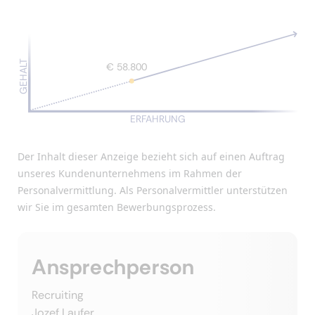
GEHALT
€ 58.800
ERFAHRUNG
Der Inhalt dieser Anzeige bezieht sich auf einen Auftrag
unseres Kundenunternehmens im Rahmen der
Personalvermittlung. Als Personalvermittler unterstützen
wir Sie im gesamten Bewerbungsprozess.
Ansprechperson
Recruiting
Jozef Laufer