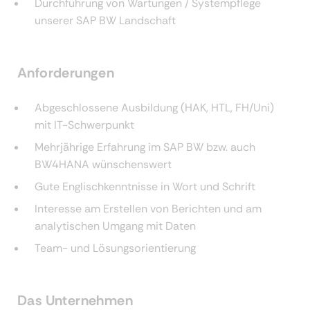
Durchführung von Wartungen / Systempflege
unserer SAP BW Landschaft
Anforderungen
Abgeschlossene Ausbildung (HAK, HTL, FH/Uni)
mit IT-Schwerpunkt
Mehrjährige Erfahrung im SAP BW bzw. auch
BW4HANA wünschenswert
Gute Englischkenntnisse in Wort und Schrift
Interesse am Erstellen von Berichten und am
analytischen Umgang mit Daten
Team- und Lösungsorientierung
Das Unternehmen