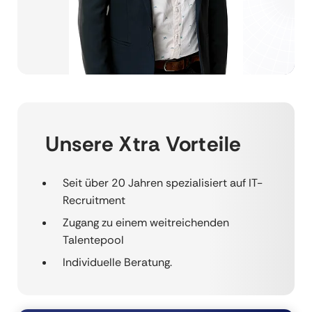
Unsere Xtra Vorteile
Seit über 20 Jahren spezialisiert auf IT-
Recruitment
Zugang zu einem weitreichenden
Talentepool
Individuelle Beratung.