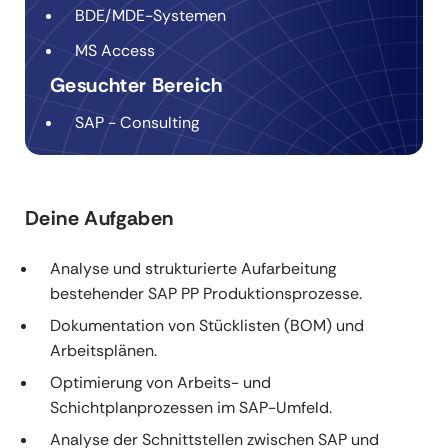
BDE/MDE-Systemen
MS Access
Gesuchter Bereich
SAP - Consulting
Deine Aufgaben
Analyse und strukturierte Aufarbeitung
bestehender SAP PP Produktionsprozesse.
Dokumentation von Stücklisten (BOM) und
Arbeitsplänen.
Optimierung von Arbeits- und
Schichtplanprozessen im SAP-Umfeld.
Analyse der Schnittstellen zwischen SAP und