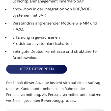
Schichtplanmanagement innerhalb SAP.
Know-how in der Integration von BDE/MDE-
Systemen mit SAP.
Verständnis angrenzender Module wie MM und
FI/CO.
Erfahrung in gewachsenen
Produktionssystemlandschaften.
Sehr gute Deutschkenntnisse und strukturierte
Arbeitsweise.
JETZT BEWERBEN
Der Inhalt dieser Anzeige bezieht sich auf einen Auftrag
unseres Kundenunternehmens im Rahmen der
Personalvermittlung. Als Personalvermittler unterstützen
wir Sie im gesamten Bewerbungsprozess.