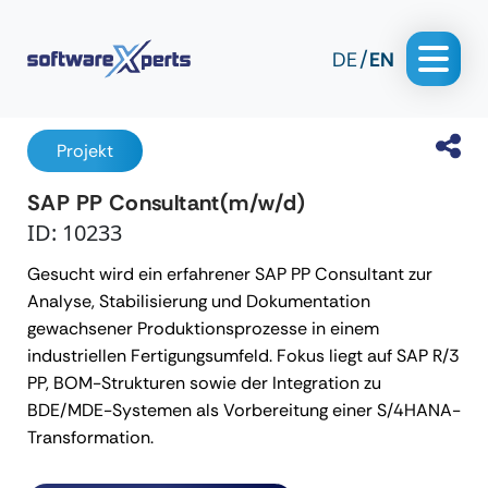
DE
EN
Projekt
SAP PP Consultant(m/w/d)
ID: 10233
Gesucht wird ein erfahrener SAP PP Consultant zur
Analyse, Stabilisierung und Dokumentation
gewachsener Produktionsprozesse in einem
industriellen Fertigungsumfeld. Fokus liegt auf SAP R/3
PP, BOM-Strukturen sowie der Integration zu
BDE/MDE-Systemen als Vorbereitung einer S/4HANA-
Transformation.