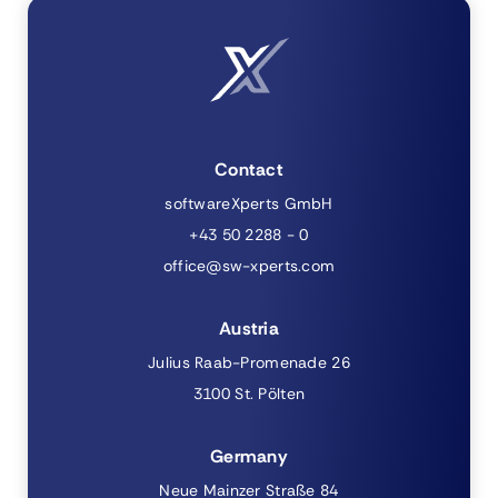
Contact
softwareXperts GmbH
+43 50 2288 - 0
office@sw-xperts.com
Austria
Julius Raab-Promenade 26
3100 St. Pölten
Germany
Neue Mainzer Straße 84