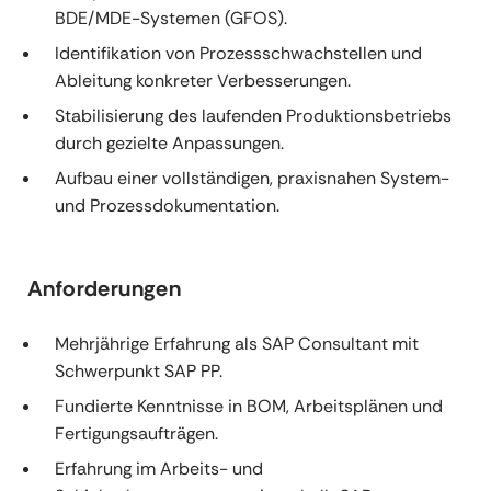
BDE/MDE-Systemen (GFOS).
Identifikation von Prozessschwachstellen und
Ableitung konkreter Verbesserungen.
Stabilisierung des laufenden Produktionsbetriebs
durch gezielte Anpassungen.
Aufbau einer vollständigen, praxisnahen System-
und Prozessdokumentation.
Anforderungen
Mehrjährige Erfahrung als SAP Consultant mit
Schwerpunkt SAP PP.
Fundierte Kenntnisse in BOM, Arbeitsplänen und
Fertigungsaufträgen.
Erfahrung im Arbeits- und