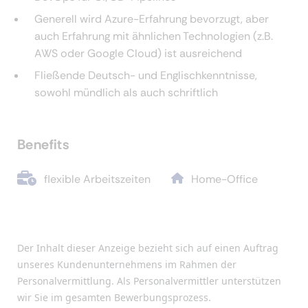
Generell wird Azure-Erfahrung bevorzugt, aber
auch Erfahrung mit ähnlichen Technologien (z.B.
AWS oder Google Cloud) ist ausreichend
Fließende Deutsch- und Englischkenntnisse,
sowohl mündlich als auch schriftlich
Benefits
flexible Arbeitszeiten
Home-Office
Der Inhalt dieser Anzeige bezieht sich auf einen Auftrag
unseres Kundenunternehmens im Rahmen der
Personalvermittlung. Als Personalvermittler unterstützen
wir Sie im gesamten Bewerbungsprozess.