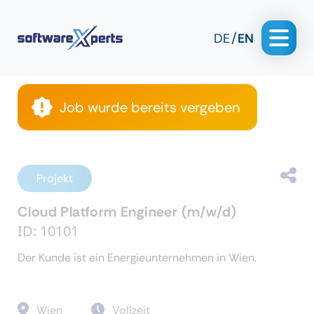
DE
EN
Job wurde bereits vergeben
Projekt
Cloud Platform Engineer (m/w/d)
ID: 10101
Der Kunde ist ein Energieunternehmen in Wien.
Wien
Vollzeit