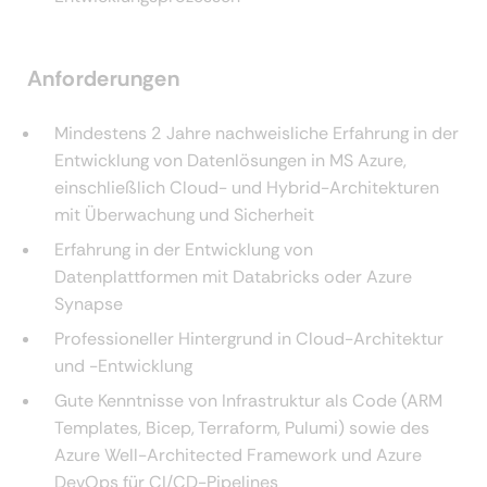
Anforderungen
Mindestens 2 Jahre nachweisliche Erfahrung in der
Entwicklung von Datenlösungen in MS Azure,
einschließlich Cloud- und Hybrid-Architekturen
mit Überwachung und Sicherheit
Erfahrung in der Entwicklung von
Datenplattformen mit Databricks oder Azure
Synapse
Professioneller Hintergrund in Cloud-Architektur
und -Entwicklung
Gute Kenntnisse von Infrastruktur als Code (ARM
Templates, Bicep, Terraform, Pulumi) sowie des
Azure Well-Architected Framework und Azure
DevOps für CI/CD-Pipelines