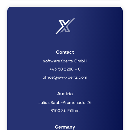
Contact
softwareXperts GmbH
+43 50 2288 - 0
office@sw-xperts.com
Austria
Julius Raab-Promenade 26
3100 St. Pölten
Germany