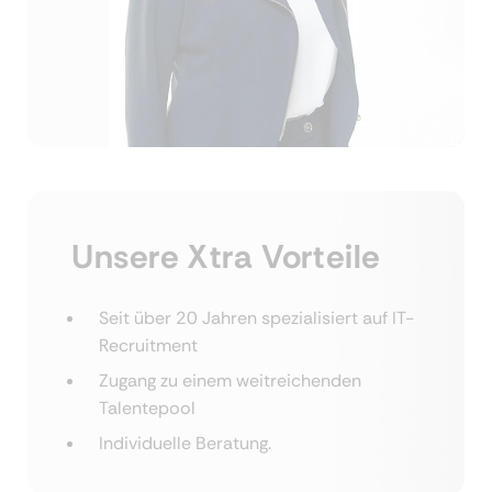
Unsere Xtra Vorteile
Seit über 20 Jahren spezialisiert auf IT-
Recruitment
Zugang zu einem weitreichenden
Talentepool
Individuelle Beratung.