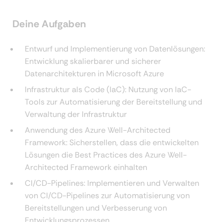
Deine Aufgaben
Entwurf und Implementierung von Datenlösungen:
Entwicklung skalierbarer und sicherer
Datenarchitekturen in Microsoft Azure
Infrastruktur als Code (IaC): Nutzung von IaC-
Tools zur Automatisierung der Bereitstellung und
Verwaltung der Infrastruktur
Anwendung des Azure Well-Architected
Framework: Sicherstellen, dass die entwickelten
Lösungen die Best Practices des Azure Well-
Architected Framework einhalten
CI/CD-Pipelines: Implementieren und Verwalten
von CI/CD-Pipelines zur Automatisierung von
Bereitstellungen und Verbesserung von
Entwicklungsprozessen